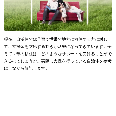
現在、自治体では子育て世帯で地方に移住する方に対し
て、支援金を支給する動きが活発になってきています。子
育て世帯の移住は、どのようなサポートを受けることがで
きるのでしょうか。実際に支援を行っている自治体を参考
にしながら解説します。