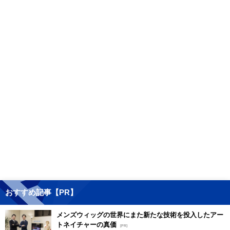
おすすめ記事【PR】
メンズウィッグの世界にまた新たな技術を投入したアー
トネイチャーの真価
[PR]