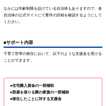
なかには年齢制限を設けている自治体もありますので、各
自治体の公式サイトにて要件の詳細を確認するようにして
ください。
■サポート内容
子育て世帯の移住において、以下のような支援金を受ける
ことができます。
●住宅購入資金の一部補助
●部屋を借りる際の家賃の一部補助
●移住したことに対する支援金