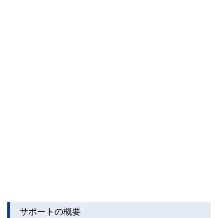
サポートの概要