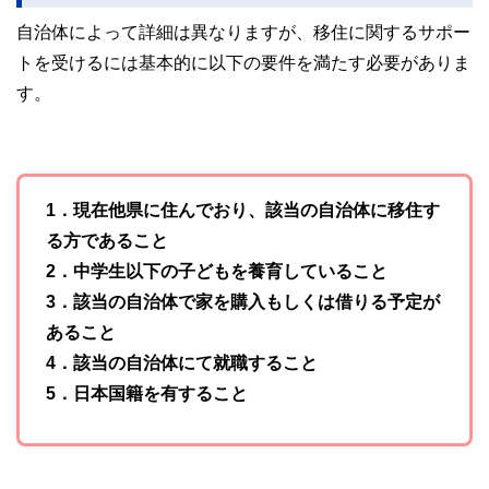
自治体によって詳細は異なりますが、移住に関するサポー
トを受けるには基本的に以下の要件を満たす必要がありま
す。
1．現在他県に住んでおり、該当の自治体に移住す
る方であること
2．中学生以下の子どもを養育していること
3．該当の自治体で家を購入もしくは借りる予定が
あること
4．該当の自治体にて就職すること
5．日本国籍を有すること