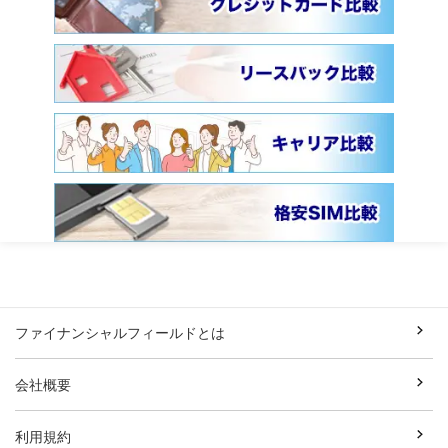
ファイナンシャルフィールドとは
会社概要
利用規約