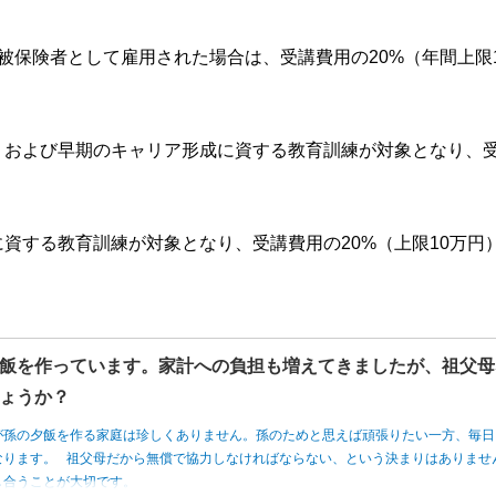
被保険者として雇用された場合は、受講費用の20%（年間上限
、および早期のキャリア形成に資する教育訓練が対象となり、
。
資する教育訓練が対象となり、受講費用の20%（上限10万円
飯を作っています。家計への負担も増えてきましたが、祖父母
ょうか？
が孫の夕飯を作る家庭は珍しくありません。孫のためと思えば頑張りたい一方、毎日
なります。 祖父母だから無償で協力しなければならない、という決まりはありませ
し合うことが大切です。