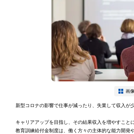
画
新型コロナの影響で仕事が減ったり、失業して収入が
キャリアアップを目指し、その結果収入を増やすこと
教育訓練給付金制度は、働く方々の主体的な能力開発