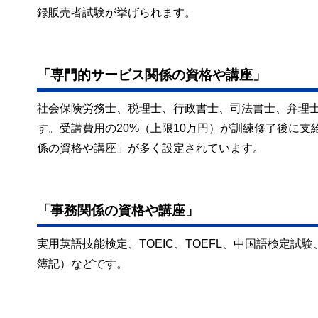
録販売者試験が挙げられます。
「専門的サービス関係の資格や講座」
社会保険労務士、税理士、行政書士、司法書士、弁理
す。受講費用の20%（上限10万円）が訓練修了後に
係の資格や講座」が多く設定されています。
「事務関係の資格や講座」
実用英語技能検定、TOEIC、TOEFL、中国語検定
簿記）などです。