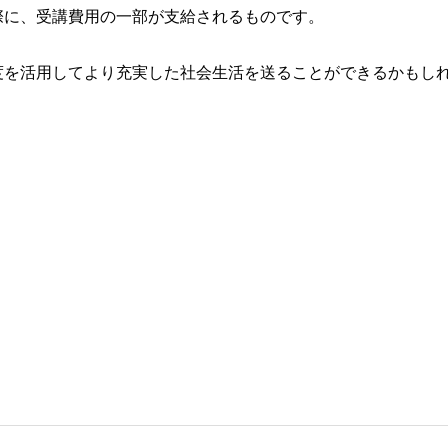
際に、受講費用の一部が支給されるものです。
度を活用してより充実した社会生活を送ることができるかもし