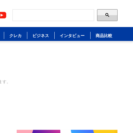
クレカ
ビジネス
インタビュー
商品比較
ます。