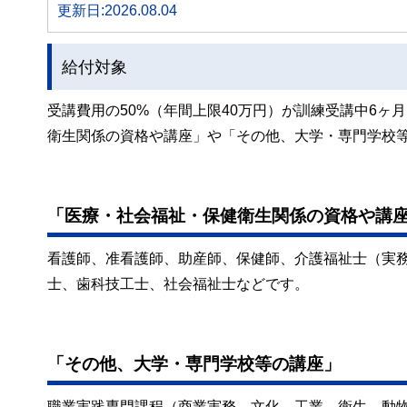
更新日:2026.08.04
給付対象
受講費用の50%（年間上限40万円）が訓練受講中6
衛生関係の資格や講座」や「その他、大学・専門学校
「医療・社会福祉・保健衛生関係の資格や講
看護師、准看護師、助産師、保健師、介護福祉士（実
士、歯科技工士、社会福祉士などです。
「その他、大学・専門学校等の講座」
職業実践専門課程（商業実務、文化、工業、衛生、動物