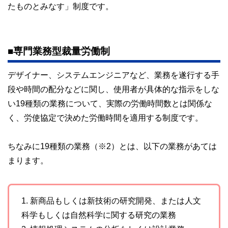
たものとみなす」制度です。
■専門業務型裁量労働制
デザイナー、システムエンジニアなど、業務を遂行する手
段や時間の配分などに関し、使用者が具体的な指示をしな
い19種類の業務について、実際の労働時間数とは関係な
く、労使協定で決めた労働時間を適用する制度です。
ちなみに19種類の業務（※2）とは、以下の業務があては
まります。
1. 新商品もしくは新技術の研究開発、または人文
科学もしくは自然科学に関する研究の業務