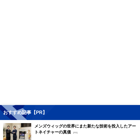
おすすめ記事【PR】
メンズウィッグの世界にまた新たな技術を投入したアー
トネイチャーの真価
[PR]