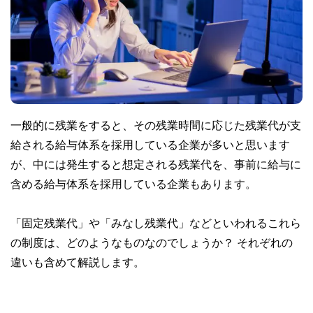
一般的に残業をすると、その残業時間に応じた残業代が支
給される給与体系を採用している企業が多いと思います
が、中には発生すると想定される残業代を、事前に給与に
含める給与体系を採用している企業もあります。
「固定残業代」や「みなし残業代」などといわれるこれら
の制度は、どのようなものなのでしょうか？ それぞれの
違いも含めて解説します。