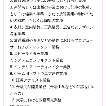
2. 情報処理システムの分析もしくは設計業務
3. 新聞もしくは出版の事業における記事の取材、
もしくは編集の業務、または放送番組の制作のた
めの取材、もしくは編集の業務
4. 衣服、室内装飾、工業製品、広告などデザイン
考案業務
5. 放送番組や映画などの制作におけるプロデュー
サーおよびディレクター業務
6. コピーライター業務
7. システムコンサルタント業務
8. インテリアコーディネイター業務
9. ゲーム用ソフトウエア創作業務
10. 証券アナリスト業務
11. 金融商品開発業務（金融工学などの知識を用い
たもの）
12. 大学における教授研究業務