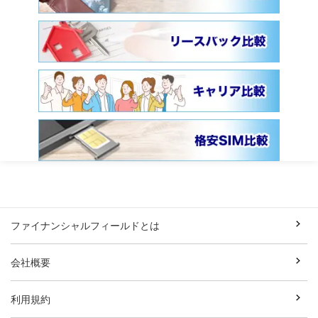
ファイナンシャルフィールドとは
会社概要
利用規約