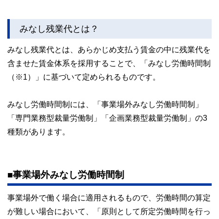
みなし残業代とは？
みなし残業代とは、あらかじめ支払う賃金の中に残業代を
含ませた賃金体系を採用することで、「みなし労働時間制
（※1）」に基づいて定められるものです。
みなし労働時間制には、「事業場外みなし労働時間制」
「専門業務型裁量労働制」「企画業務型裁量労働制」の3
種類があります。
■事業場外みなし労働時間制
事業場外で働く場合に適用されるもので、労働時間の算定
が難しい場合において、「原則として所定労働時間を行っ