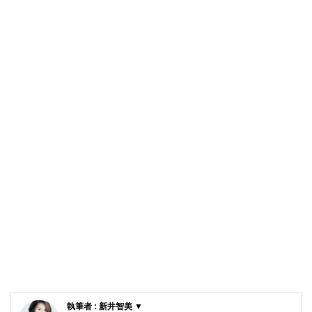
執筆者 : 新井智美 ▼