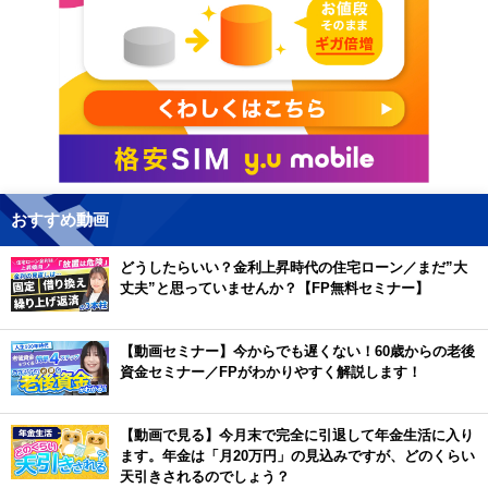
おすすめ動画
どうしたらいい？金利上昇時代の住宅ローン／まだ”大
丈夫”と思っていませんか？【FP無料セミナー】
【動画セミナー】今からでも遅くない！60歳からの老後
資金セミナー／FPがわかりやすく解説します！
【動画で見る】今月末で完全に引退して年金生活に入り
ます。年金は「月20万円」の見込みですが、どのくらい
天引きされるのでしょう？