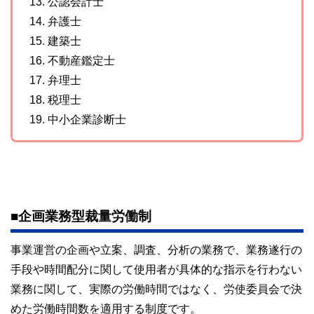
13. 公認会計士
14. 弁護士
15. 建築士
16. 不動産鑑定士
17. 弁理士
18. 税理士
19. 中小企業診断士
■企画業務型裁量労働制
事業運営の企画や立案、調査、分析の業務で、業務遂行の
手段や時間配分に関して使用者が具体的な指示を行わない
業務に関して、実際の労働時間ではなく、労使委員会で決
めた労働時間数を適用する制度です。