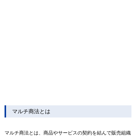
マルチ商法とは
マルチ商法とは、商品やサービスの契約を結んで販売組織