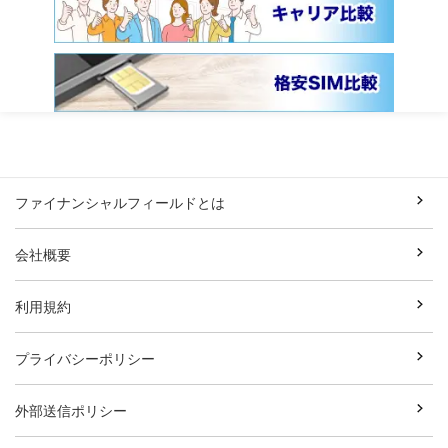
ファイナンシャルフィールドとは
会社概要
利用規約
プライバシーポリシー
外部送信ポリシー