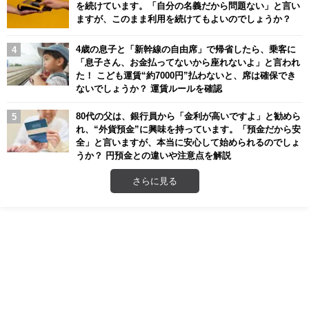
を続けています。「自分の名義だから問題ない」と言い
ますが、このまま利用を続けてもよいのでしょうか？
4歳の息子と「新幹線の自由席」で帰省したら、乗客に
「息子さん、お金払ってないから座れないよ」と言われ
た！ こども運賃“約7000円”払わないと、席は確保でき
ないでしょうか？ 運賃ルールを確認
80代の父は、銀行員から「金利が高いですよ」と勧めら
れ、“外貨預金”に興味を持っています。「預金だから安
全」と言いますが、本当に安心して始められるのでしょ
うか？ 円預金との違いや注意点を解説
さらに見る