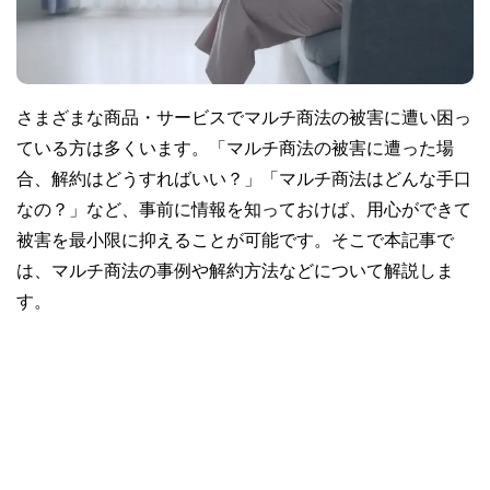
さまざまな商品・サービスでマルチ商法の被害に遭い困っ
ている方は多くいます。「マルチ商法の被害に遭った場
合、解約はどうすればいい？」「マルチ商法はどんな手口
なの？」など、事前に情報を知っておけば、用心ができて
被害を最小限に抑えることが可能です。そこで本記事で
は、マルチ商法の事例や解約方法などについて解説しま
す。