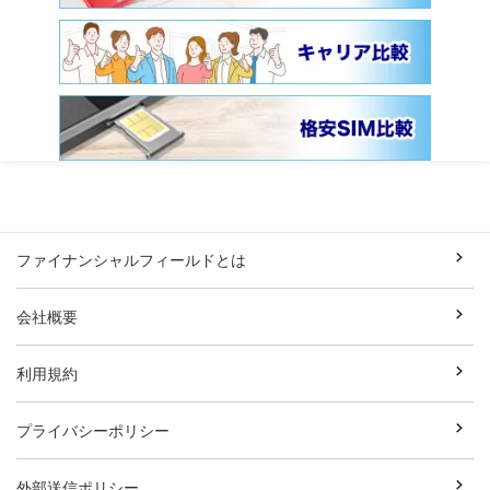
ファイナンシャルフィールドとは
会社概要
利用規約
プライバシーポリシー
外部送信ポリシー