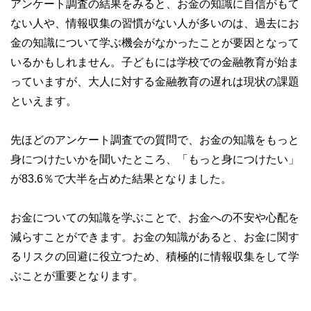
アンケート調査の結果をみると、お金の知識に自信がもて
ない人や、情報収集の習慣がない人が多いのは、過去にお
金の知識について学ぶ機会がなかったことが要因となって
いるかもしれません。子どもには学校での金融教育が始ま
っていますが、大人に対する金融教育の遅れは現状の課題
といえます。
先ほどのアンケート調査での質問で、お金の知識をもっと
身につけたいかを聞いたところ、「もっと身につけたい」
が83.6％で大半を占めた結果となりました。
お金についての知識を学ぶことで、お金への不安や心配を
減らすことができます。お金の知識があると、お金に関す
るリスクの回避に役立つため、積極的に情報収集をして学
ぶことが重要となります。