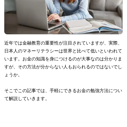
近年では金融教育の重要性が注目されていますが、実際、
日本人のマネーリテラシーは世界と比べて低いといわれて
います。お金の知識を身につけるのが大事なのは分かりま
すが、その方法が分からない人もおられるのではないでし
ょうか。
そこでこの記事では、手軽にできるお金の勉強方法につい
て解説していきます。