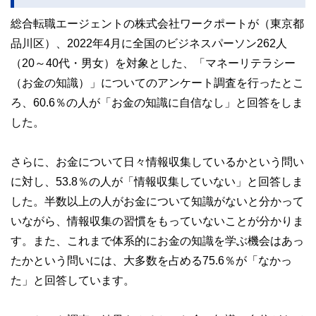
総合転職エージェントの株式会社ワークポートが（東京都
品川区）、2022年4月に全国のビジネスパーソン262人
（20～40代・男女）を対象とした、「マネーリテラシー
（お金の知識）」についてのアンケート調査を行ったとこ
ろ、60.6％の人が「お金の知識に自信なし」と回答をしま
した。
さらに、お金について日々情報収集しているかという問い
に対し、53.8％の人が「情報収集していない」と回答しま
した。半数以上の人がお金について知識がないと分かって
いながら、情報収集の習慣をもっていないことが分かりま
す。また、これまで体系的にお金の知識を学ぶ機会はあっ
たかという問いには、大多数を占める75.6％が「なかっ
た」と回答しています。