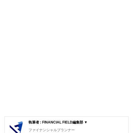
執筆者 : FINANCIAL FIELD編集部 ▼
ファイナンシャルプランナー