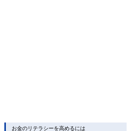
お金のリテラシーを高めるには