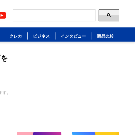
クレカ
ビジネス
インタビュー
商品比較
げを
ます。