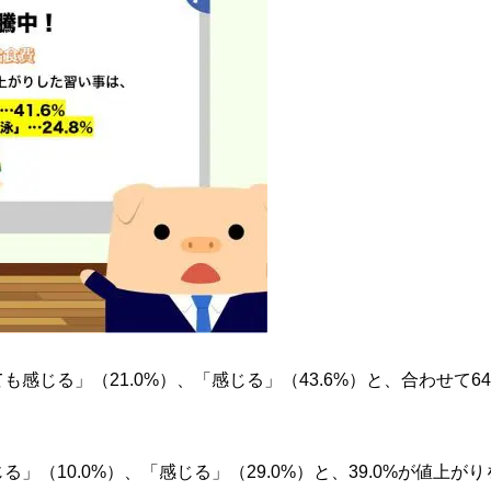
じる」（21.0%）、「感じる」（43.6%）と、合わせて64.
（10.0%）、「感じる」（29.0%）と、39.0%が値上がり