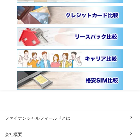
ファイナンシャルフィールドとは
会社概要