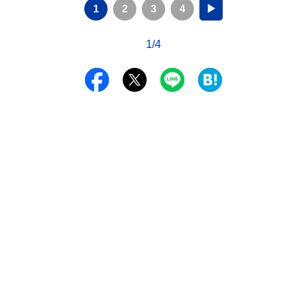
1
2
3
4
▶
1/4