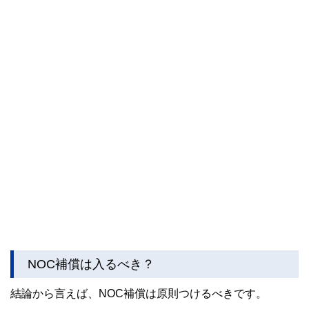
NOC補償は入るべき？
結論から言えば、NOC補償は原則つけるべきです。