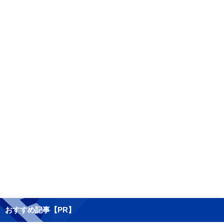
おすすめ記事【PR】