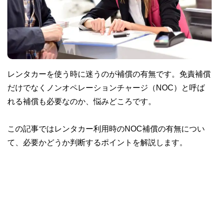
レンタカーを使う時に迷うのが補償の有無です。免責補償
だけでなくノンオペレーションチャージ（NOC）と呼ば
れる補償も必要なのか、悩みどころです。
この記事ではレンタカー利用時のNOC補償の有無につい
て、必要かどうか判断するポイントを解説します。