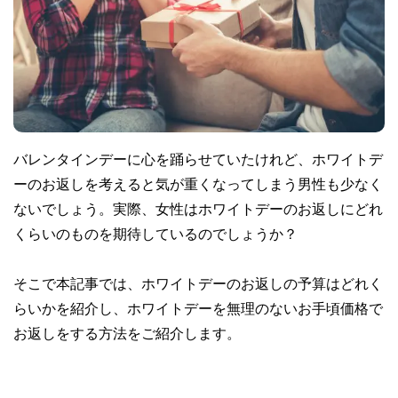
バレンタインデーに心を踊らせていたけれど、ホワイトデ
ーのお返しを考えると気が重くなってしまう男性も少なく
ないでしょう。実際、女性はホワイトデーのお返しにどれ
くらいのものを期待しているのでしょうか？
そこで本記事では、ホワイトデーのお返しの予算はどれく
らいかを紹介し、ホワイトデーを無理のないお手頃価格で
お返しをする方法をご紹介します。