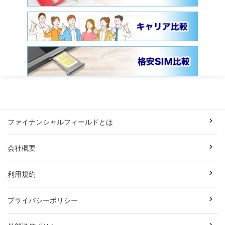
ファイナンシャルフィールドとは
会社概要
利用規約
プライバシーポリシー