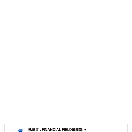
執筆者 : FINANCIAL FIELD編集部 ▼