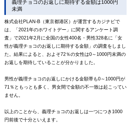
義理チョコのお返しに期待する金額は1000円
未満
株式会社PLAN-B（東京都港区）が運営するカジナビで
は、「2021年のホワイトデー」に関するアンケート調
査」で2021年2月に全国の女性400名・男性328名に「女
性が義理チョコのお返しに期待する金額」の調査をしまし
た。結果によると、およそ72％の女性は0～1000円未満の
お返しを期待していることが分かりました。
男性が義理チョコのお返しにかける金額帯も0～1000円が
71％ともっとも多く、男女間で金額の不一致は起こってい
ません。
以上のことから、義理チョコのお返しは一つにつき1000
円前後で十分といえます。