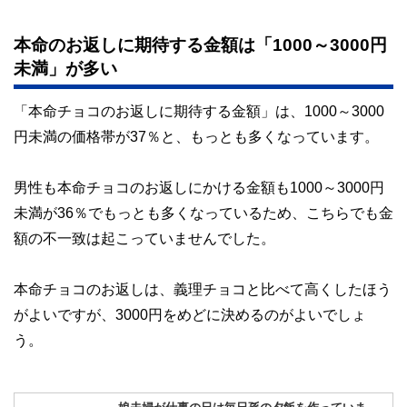
本命のお返しに期待する金額は「1000～3000円
未満」が多い
「本命チョコのお返しに期待する金額」は、1000～3000
円未満の価格帯が37％と、もっとも多くなっています。
男性も本命チョコのお返しにかける金額も1000～3000円
未満が36％でもっとも多くなっているため、こちらでも金
額の不一致は起こっていませんでした。
本命チョコのお返しは、義理チョコと比べて高くしたほう
がよいですが、3000円をめどに決めるのがよいでしょ
う。
娘夫婦が仕事の日は毎日孫の夕飯を作っていま