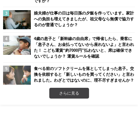
ですか？
娘夫婦が仕事の日は毎日孫の夕飯を作っています。家計
への負担も増えてきましたが、祖父母なら無償で協力す
るのが普通でしょうか？
4歳の息子と「新幹線の自由席」で帰省したら、乗客に
「息子さん、お金払ってないから座れないよ」と言われ
た！ こども運賃“約7000円”払わないと、席は確保でき
ないでしょうか？ 運賃ルールを確認
食べる前のソフトクリームを落としてしまった息子。交
換を依頼すると「新しいものを買ってください」と言わ
れました。わざとではないのに、理不尽すぎませんか？
さらに見る