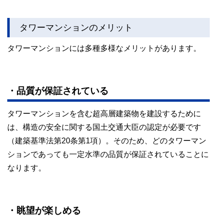
タワーマンションのメリット
タワーマンションには多種多様なメリットがあります。
・品質が保証されている
タワーマンションを含む超高層建築物を建設するために
は、構造の安全に関する国土交通大臣の認定が必要です
（建築基準法第20条第1項）。そのため、どのタワーマン
ションであっても一定水準の品質が保証されていることに
なります。
・眺望が楽しめる