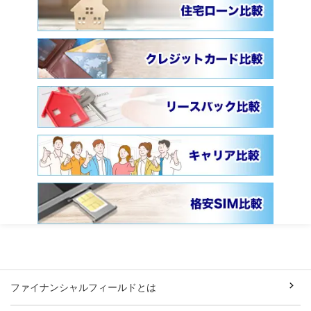
ファイナンシャルフィールドとは