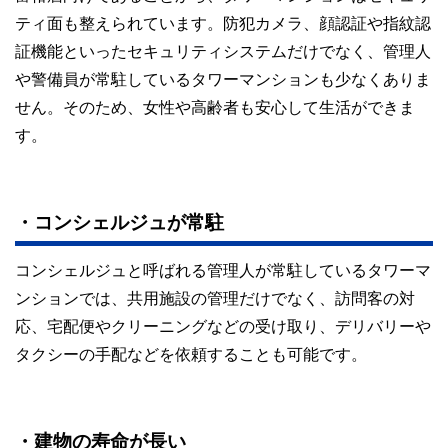
ティ面も整えられています。防犯カメラ、顔認証や指紋認
証機能といったセキュリティシステムだけでなく、管理人
や警備員が常駐しているタワーマンションも少なくありま
せん。そのため、女性や高齢者も安心して生活ができま
す。
・コンシェルジュが常駐
コンシェルジュと呼ばれる管理人が常駐しているタワーマ
ンションでは、共用施設の管理だけでなく、訪問客の対
応、宅配便やクリーニングなどの受け取り、デリバリーや
タクシーの手配などを依頼することも可能です。
・建物の寿命が長い