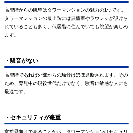
高層階からの眺望はタワーマンションの魅力の1つです。
タワーマンションの最上階には展望室やラウンジが設けら
れていることも多く、低層階に住んでいても眺望が楽しめ
ます。
・騒音がない
高層階であれば外部からの騒音はほぼ遮断されます。その
ため、育児中の現役世代だけでなく、騒音に敏感な人にも
最適です。
・セキュリティが厳重
富裕層向けであることから、タワーマンションはセキュリ