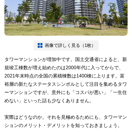
画像で詳しく見る（1枚）
タワーマンションが増加中です。国土交通省によると、新
規竣工棟数が増え始めたのは2000年代に入ってからで、
2021年末時点の全国の累積棟数は1400棟に上ります。富
裕層の新たなステータスシンボルとして注目を集めるタワ
ーマンションですが、意外にも「コスパが悪い」「一生住
めない」といった話も少なくありません。
実際はどうなのか。それを見極めるためにも、タワーマン
ションのメリット・デメリットを知っておきましょう。