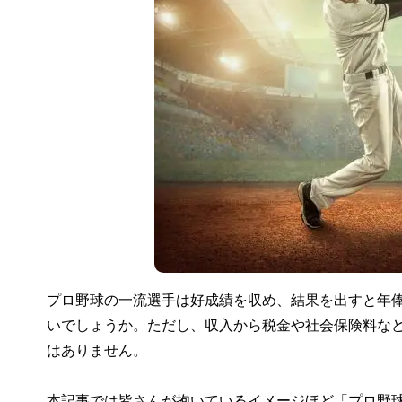
プロ野球の一流選手は好成績を収め、結果を出すと年
いでしょうか。ただし、収入から税金や社会保険料な
はありません。
本記事では皆さんが抱いているイメージほど「プロ野