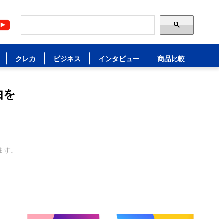
クレカ
ビジネス
インタビュー
商品比較
由を
ます。