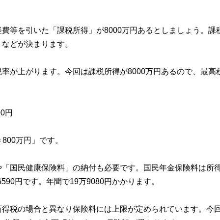
費等を引いた「課税所得」が8000万円あるとしましょう。課
」などが決まります。
率が上がります。今回は課税所得が8000万円あるので、最高
00円
＝800万円」です。
や「国民健康保険料」の納付も必要です。国民年金保険料は所
590円です。年間で19万9080円かかります。
所得税の場合と異なり保険料には上限が定められています。今