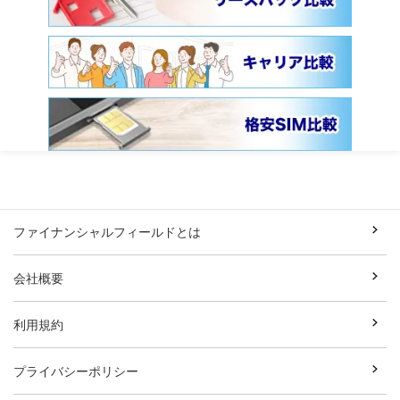
ファイナンシャルフィールドとは
会社概要
利用規約
プライバシーポリシー