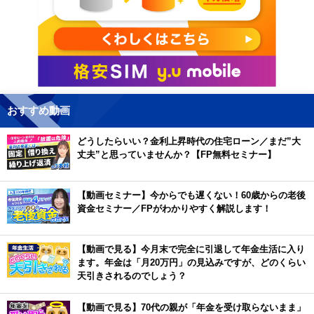
おすすめ動画
どうしたらいい？金利上昇時代の住宅ローン／まだ”大
丈夫”と思っていませんか？【FP無料セミナー】
【動画セミナー】今からでも遅くない！60歳からの老後
資金セミナー／FPがわかりやすく解説します！
【動画で見る】今月末で完全に引退して年金生活に入り
ます。年金は「月20万円」の見込みですが、どのくらい
天引きされるのでしょう？
【動画で見る】70代の親が「年金を受け取らないまま」