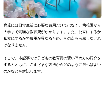
育児には日常生活に必要な費用だけではなく、幼稚園から
大学まで高額な教育費がかかります。また、公立にするか
私立にするかで費用が異なるため、その点も考慮しなけれ
ばなりません。
そこで、本記事では子どもの教育費の賢い貯め方の紹介を
するとともに、さまざまな方法からどのように選べばよい
のかなどを解説します。