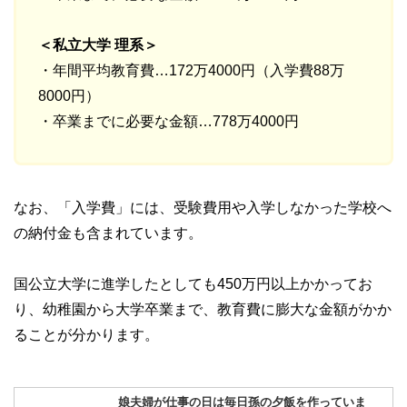
＜私立大学 理系＞
・年間平均教育費…172万4000円（入学費88万
8000円）
・卒業までに必要な金額…778万4000円
なお、「入学費」には、受験費用や入学しなかった学校へ
の納付金も含まれています。
国公立大学に進学したとしても450万円以上かかってお
り、幼稚園から大学卒業まで、教育費に膨大な金額がかか
ることが分かります。
娘夫婦が仕事の日は毎日孫の夕飯を作っていま