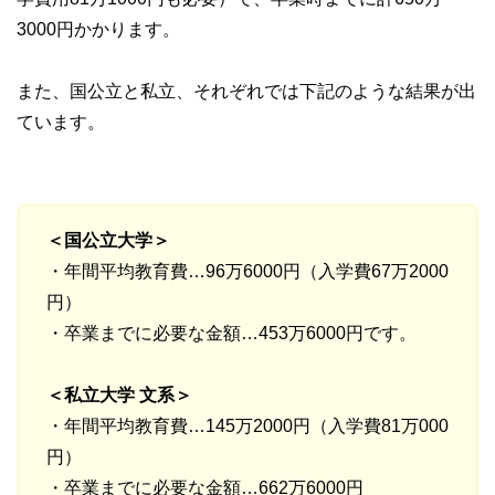
3000円かかります。
また、国公立と私立、それぞれでは下記のような結果が出
ています。
＜国公立大学＞
・年間平均教育費…96万6000円（入学費67万2000
円）
・卒業までに必要な金額…453万6000円です。
＜私立大学 文系＞
・年間平均教育費…145万2000円（入学費81万000
円）
・卒業までに必要な金額…662万6000円