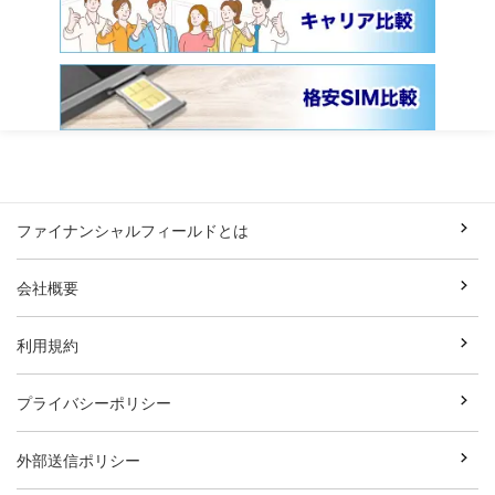
ファイナンシャルフィールドとは
会社概要
利用規約
プライバシーポリシー
外部送信ポリシー