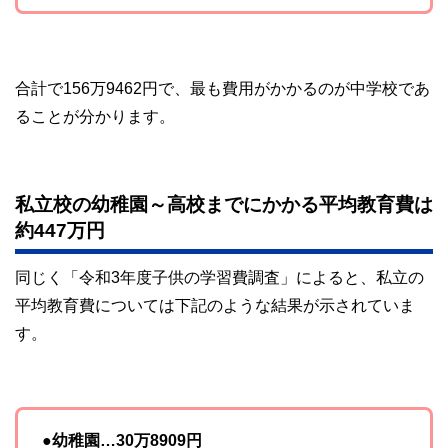
合計で156万9462円で、最も費用がかかるのが中学校であ
ることが分かります。
私立校の幼稚園～高校までにかかる平均教育費は
約447万円
同じく「令和3年度子供の学習費調査」によると、私立の
平均教育費については下記のような結果が示されていま
す。
●幼稚園…30万8909円