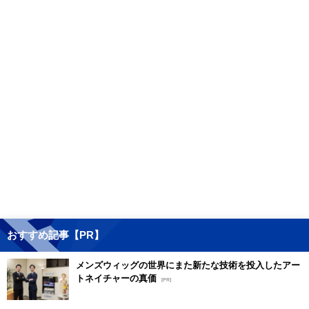
おすすめ記事【PR】
メンズウィッグの世界にまた新たな技術を投入したアー
トネイチャーの真価
[PR]