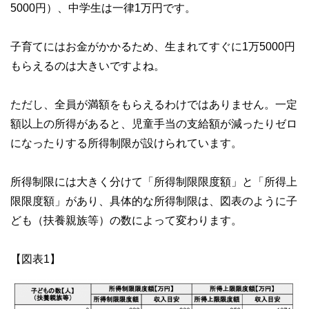
5000円）、中学生は一律1万円です。
子育てにはお金がかかるため、生まれてすぐに1万5000円
もらえるのは大きいですよね。
ただし、全員が満額をもらえるわけではありません。一定
額以上の所得があると、児童手当の支給額が減ったりゼロ
になったりする所得制限が設けられています。
所得制限には大きく分けて「所得制限限度額」と「所得上
限限度額」があり、具体的な所得制限は、図表のように子
ども（扶養親族等）の数によって変わります。
【図表1】