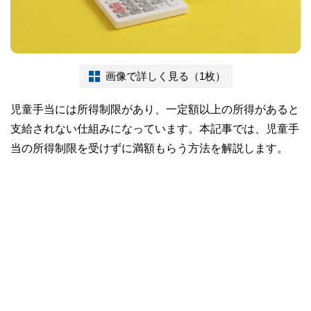
画像で詳しく見る（1枚）
児童手当には所得制限があり、一定額以上の所得があると
支給されない仕組みになっています。本記事では、児童手
当の所得制限を受けずに満額もらう方法を解説します。