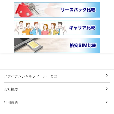
ファイナンシャルフィールドとは
会社概要
利用規約