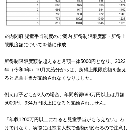
※内閣府 児童手当制度のご案内 所得制限限度額・所得上
限限度額についてを基に作成
所得制限限度額を超えると月額一律5000円となり、2022
年（令和4年）10月支給分からは、所得上限限度額を超え
ると児童手当が支給されなくなりました。
例えば子どもが2人の場合、年間所得698万円以上は月額
5000円、934万円以上になると支給されません。
「年収1200万円以上になると児童手当がもらえない」わ
けではなく、実際には扶養人数で金額が変わるので注意し