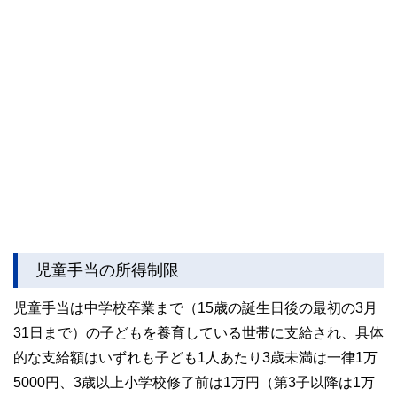
児童手当の所得制限
児童手当は中学校卒業まで（15歳の誕生日後の最初の3月
31日まで）の子どもを養育している世帯に支給され、具体
的な支給額はいずれも子ども1人あたり3歳未満は一律1万
5000円、3歳以上小学校修了前は1万円（第3子以降は1万