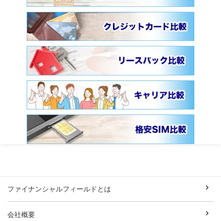
ファイナンシャルフィールドとは
会社概要