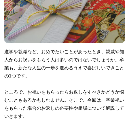
進学や就職など、おめでたいことがあったとき、親戚や知
人からお祝いをもらう人は多いのではないでしょうか。卒
業も、新たな人生の一歩を進めるうえで喜ばしいできごと
の1つです。
ところで、お祝いをもらったらお返しをすべきかどうか悩
むこともあるかもしれません。そこで、今回は、卒業祝い
をもらった場合のお返しの必要性や相場について解説して
いきます。