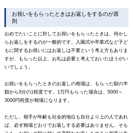
お祝いをもらったときはお返しをするのが原
則
おめでたいことに対してお祝いをもらったときは、何かし
らお返しをするのが一般的です。入園式や卒業式など子ど
もに関するお祝いにはお返しは不要という考え方もありま
すが、もらった以上、お礼は必要と考えておいたほうがい
いでしょう。
お祝いをもらったときのお返しの相場は、もらった額の半
額から3分の1程度です。1万円もらった場合は、5000～
3000円程度が相場になります。
ただし、相手が年齢も社会的地位も自分より上の人であれ
ば、必ず相場どおりでお返しする必要はありません。そも