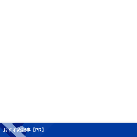
おすすめ記事【PR】