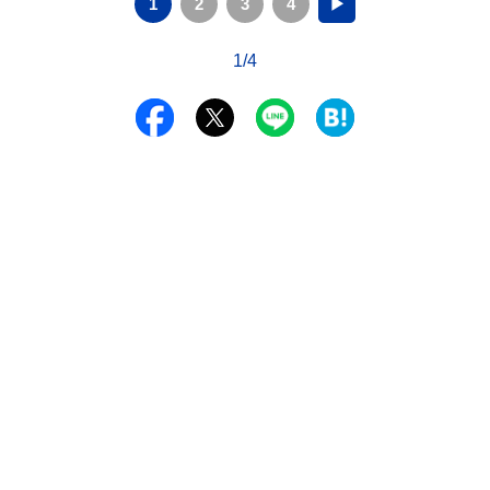
1
2
3
4
▶
1/4