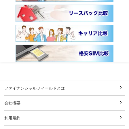
ファイナンシャルフィールドとは
会社概要
利用規約