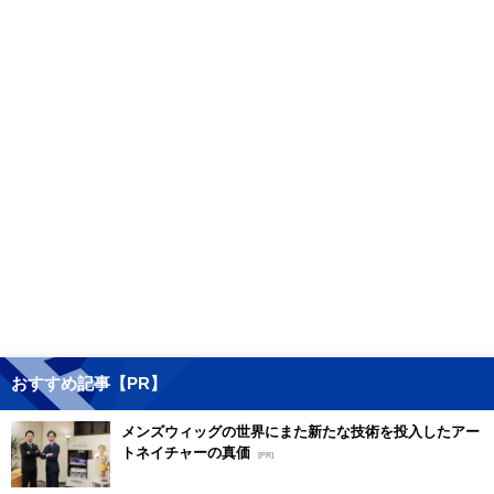
おすすめ記事【PR】
メンズウィッグの世界にまた新たな技術を投入したアー
トネイチャーの真価
[PR]