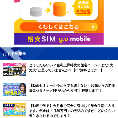
おすすめ動画
どうしたらいい？金利上昇時代の住宅ローン／まだ”大
丈夫”と思っていませんか？【FP無料セミナー】
【動画セミナー】今からでも遅くない！60歳からの老後
資金セミナー／FPがわかりやすく解説します！
【動画で見る】今月末で完全に引退して年金生活に入り
ます。年金は「月20万円」の見込みですが、どのくらい
天引きされるのでしょう？