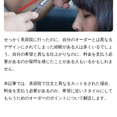
せっかく美容院に行ったのに、自分のオーダーとは異なる
デザインにされてしまった経験がある人は多くいるでしょ
う。自分の希望と異なる仕上がりなのに、料金を支払う必
要があるのか疑問を感じたことがある人もいるかもしれま
せん。
本記事では、美容院で注文と異なるカットをされた場合、
料金を支払う必要があるのか、希望に近いスタイルにして
もらうためのオーダーのポイントについて解説します。