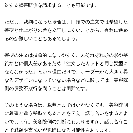
対する損害賠償を請求することも可能です。
ただし、裁判になった場合は、口頭での注文では希望した
髪型と仕上がりの差を立証しにくいことから、有利に進め
るのが難しいこともあるでしょう。
髪型の注文は抽象的になりやすく、人それぞれ頭の形や髪
質などに個人差があるため「注文したカットと同じ髪型に
ならなかった」という理由だけで、オーダーから大きく異
なるデザインになっていない場合などに関しては、美容院
側の債務不履行を問うことは困難です。
そのような場合は、裁判とまではいかなくても、美容院側
に希望と違う髪型であることを伝え、話し合いをするとよ
いでしょう。美容院側の判断にもよりますが、話し合うこ
とで減額や支払いが免除になる可能性もあります。