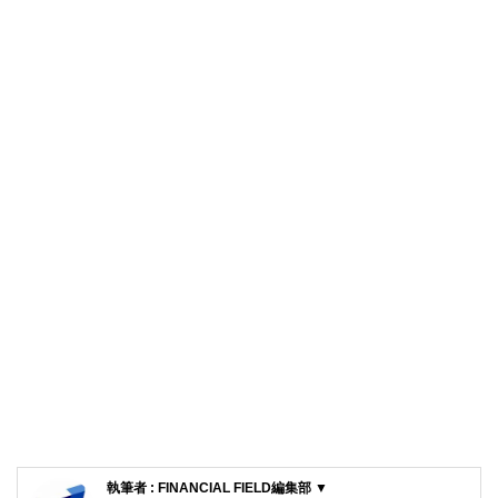
執筆者 : FINANCIAL FIELD編集部 ▼