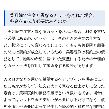
美容院で注文と異なるカットをされた場合、
料金を支払う必要はあるのか
「美容院で注文と異なるカットをされた場合、料金を支払
う必要はあるのかどうか」は、そのときの注文の仕方な
ど、状況によって変わるでしょう。そもそも美容院と顧客
の間には契約が成立しているため、美容院側は契約上の債
務として、顧客の希望に基づいた髪型にするための合理的
なカット手法を採用して施術をする義務があります。
カタログなどを用いて希望するヘアデザインを明確に伝え
たにもかかわらず、注文と大きく異なる仕上がりになった
場合は、美容院側の債務不履行という扱いもでき、場合に
よってはカット料金の支払いが不要になるだけでなく、債
務不履行や過失によって発生した経済的・精神的な損害に