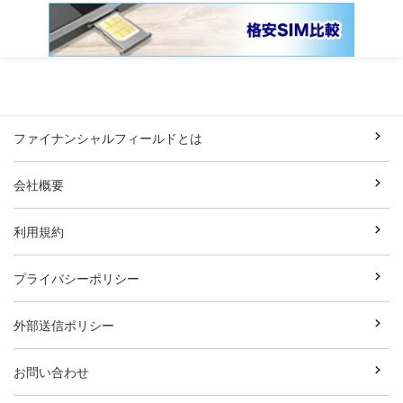
ファイナンシャルフィールドとは
会社概要
利用規約
プライバシーポリシー
外部送信ポリシー
お問い合わせ