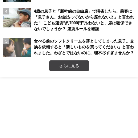
4歳の息子と「新幹線の自由席」で帰省したら、乗客に
「息子さん、お金払ってないから座れないよ」と言われ
た！ こども運賃“約7000円”払わないと、席は確保でき
ないでしょうか？ 運賃ルールを確認
食べる前のソフトクリームを落としてしまった息子。交
換を依頼すると「新しいものを買ってください」と言わ
れました。わざとではないのに、理不尽すぎませんか？
さらに見る