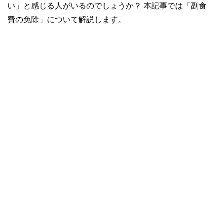
い」と感じる人がいるのでしょうか？ 本記事では「副食
費の免除」について解説します。