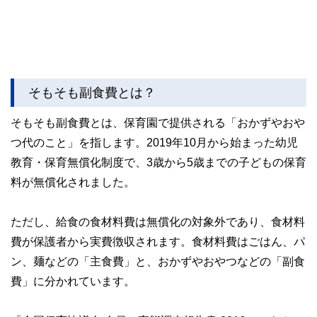
そもそも副食費とは？
そもそも副食費とは、保育園で提供される「おかずやおや
つ代のこと」を指します。2019年10月から始まった幼児
教育・保育無償化制度で、3歳から5歳までの子どもの保育
料が無償化されました。
ただし、給食の食材料費は無償化の対象外であり、食材料
費が保護者から実費徴収されます。食材料費はごはん、パ
ン、麺などの「主食費」と、おかずやおやつなどの「副食
費」に分かれています。