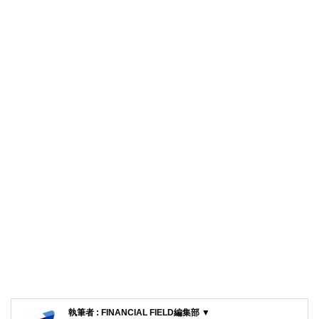
執筆者 : FINANCIAL FIELD編集部 ▼