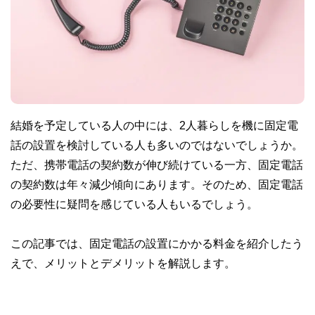
結婚を予定している人の中には、2人暮らしを機に固定電
話の設置を検討している人も多いのではないでしょうか。
ただ、携帯電話の契約数が伸び続けている一方、固定電話
の契約数は年々減少傾向にあります。そのため、固定電話
の必要性に疑問を感じている人もいるでしょう。
この記事では、固定電話の設置にかかる料金を紹介したう
えで、メリットとデメリットを解説します。