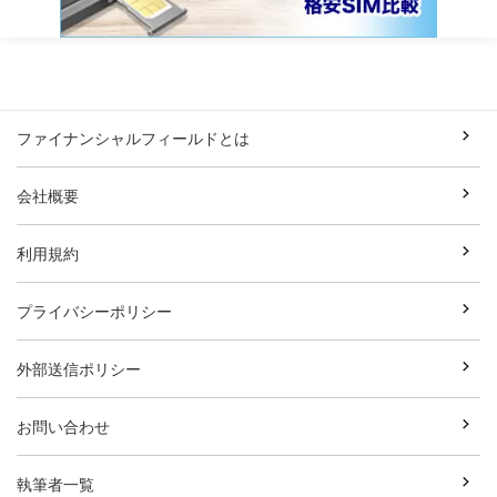
ファイナンシャルフィールドとは
会社概要
利用規約
プライバシーポリシー
外部送信ポリシー
お問い合わせ
執筆者一覧