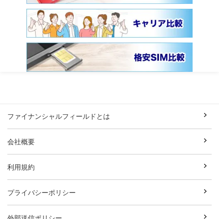
ファイナンシャルフィールドとは
会社概要
利用規約
プライバシーポリシー
外部送信ポリシー