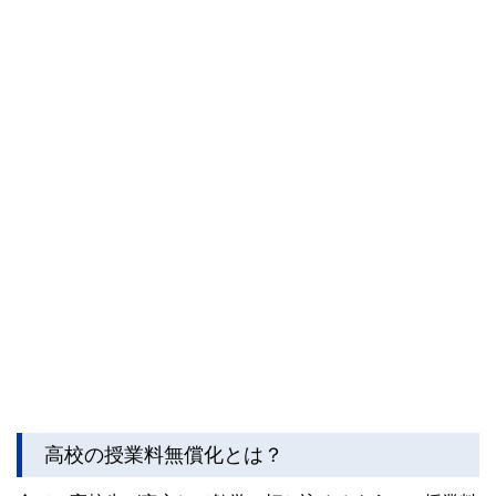
高校の授業料無償化とは？