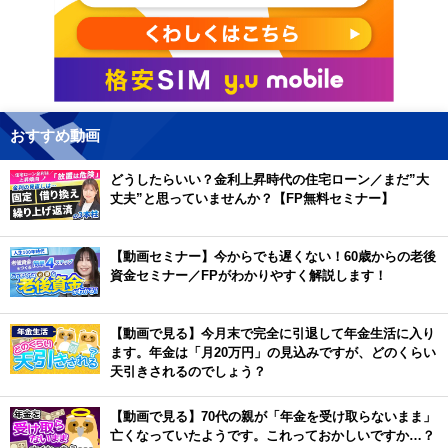
おすすめ動画
どうしたらいい？金利上昇時代の住宅ローン／まだ”大
丈夫”と思っていませんか？【FP無料セミナー】
【動画セミナー】今からでも遅くない！60歳からの老後
資金セミナー／FPがわかりやすく解説します！
【動画で見る】今月末で完全に引退して年金生活に入り
ます。年金は「月20万円」の見込みですが、どのくらい
天引きされるのでしょう？
【動画で見る】70代の親が「年金を受け取らないまま」
亡くなっていたようです。これっておかしいですか…？