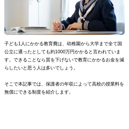
子ども1人にかかる教育費は、幼稚園から大学まで全て国
公立に通ったとしても約1000万円かかると言われていま
す。できることなら質を下げないで教育にかかるお金を減
らしたいと思う人は多いでしょう。
そこで本記事では、保護者の年収によって高校の授業料を
無償にできる制度を紹介します。