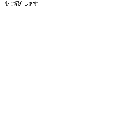
をご紹介します。