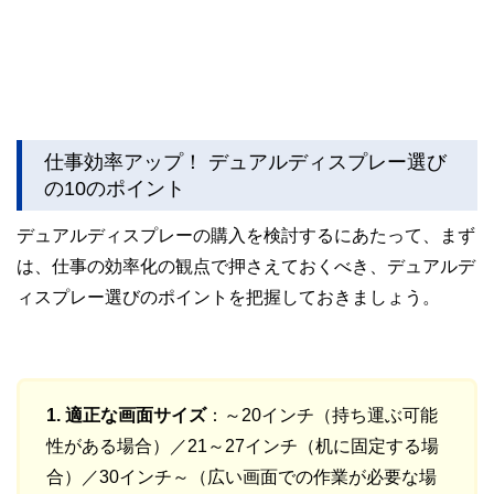
仕事効率アップ！ デュアルディスプレー選び
の10のポイント
デュアルディスプレーの購入を検討するにあたって、まず
は、仕事の効率化の観点で押さえておくべき、デュアルデ
ィスプレー選びのポイントを把握しておきましょう。
1. 適正な画面サイズ
：～20インチ（持ち運ぶ可能
性がある場合）／21～27インチ（机に固定する場
合）／30インチ～（広い画面での作業が必要な場