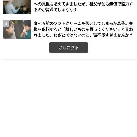
への負担も増えてきましたが、祖父母なら無償で協力す
るのが普通でしょうか？
食べる前のソフトクリームを落としてしまった息子。交
換を依頼すると「新しいものを買ってください」と言わ
れました。わざとではないのに、理不尽すぎませんか？
さらに見る