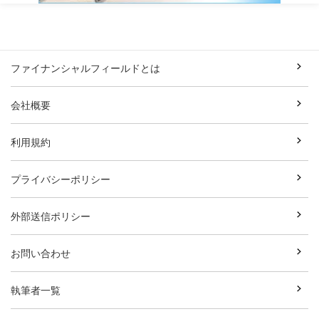
ファイナンシャルフィールドとは
会社概要
利用規約
プライバシーポリシー
外部送信ポリシー
お問い合わせ
執筆者一覧