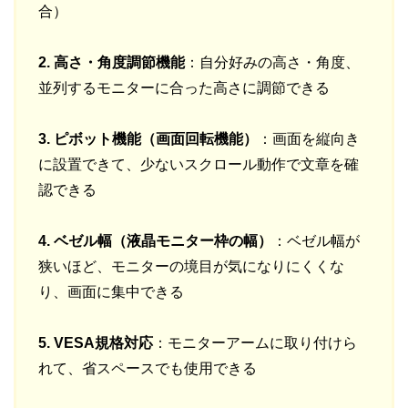
合）
2. 高さ・角度調節機能
：自分好みの高さ・角度、
並列するモニターに合った高さに調節できる
3. ピボット機能（画面回転機能）
：画面を縦向き
に設置できて、少ないスクロール動作で文章を確
認できる
4. ベゼル幅（液晶モニター枠の幅）
：ベゼル幅が
狭いほど、モニターの境目が気になりにくくな
り、画面に集中できる
5. VESA規格対応
：モニターアームに取り付けら
れて、省スペースでも使用できる