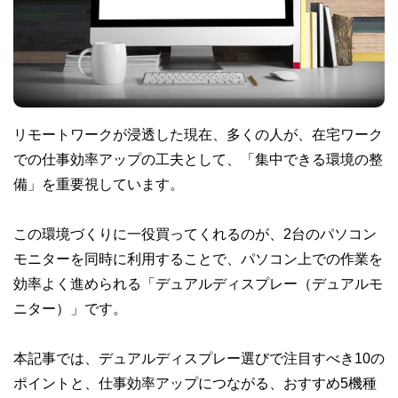
リモートワークが浸透した現在、多くの人が、在宅ワーク
での仕事効率アップの工夫として、「集中できる環境の整
備」を重要視しています。
この環境づくりに一役買ってくれるのが、2台のパソコン
モニターを同時に利用することで、パソコン上での作業を
効率よく進められる「デュアルディスプレー（デュアルモ
ニター）」です。
本記事では、デュアルディスプレー選びで注目すべき10の
ポイントと、仕事効率アップにつながる、おすすめ5機種