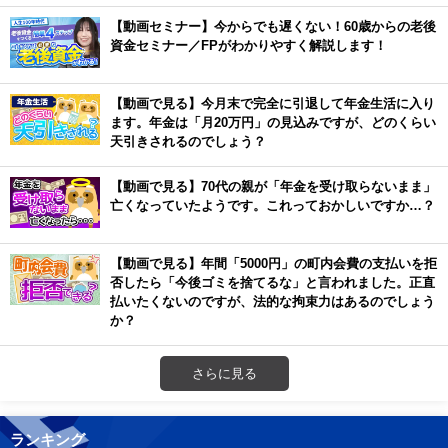
【動画セミナー】今からでも遅くない！60歳からの老後
資金セミナー／FPがわかりやすく解説します！
【動画で見る】今月末で完全に引退して年金生活に入り
ます。年金は「月20万円」の見込みですが、どのくらい
天引きされるのでしょう？
【動画で見る】70代の親が「年金を受け取らないまま」
亡くなっていたようです。これっておかしいですか…？
【動画で見る】年間「5000円」の町内会費の支払いを拒
否したら「今後ゴミを捨てるな」と言われました。正直
払いたくないのですが、法的な拘束力はあるのでしょう
か？
さらに見る
ランキング