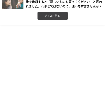
換を依頼すると「新しいものを買ってください」と言わ
れました。わざとではないのに、理不尽すぎませんか？
さらに見る