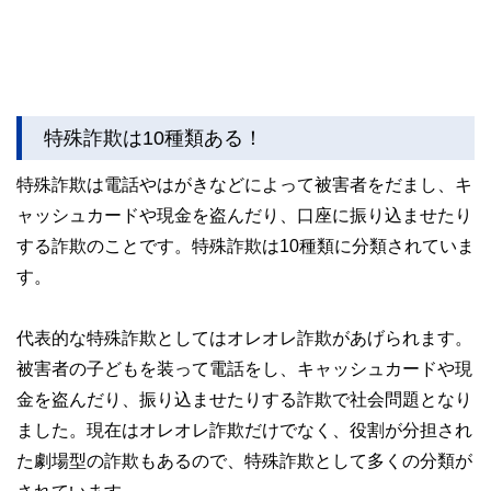
特殊詐欺は10種類ある！
特殊詐欺は電話やはがきなどによって被害者をだまし、キ
ャッシュカードや現金を盗んだり、口座に振り込ませたり
する詐欺のことです。特殊詐欺は10種類に分類されていま
す。
代表的な特殊詐欺としてはオレオレ詐欺があげられます。
被害者の子どもを装って電話をし、キャッシュカードや現
金を盗んだり、振り込ませたりする詐欺で社会問題となり
ました。現在はオレオレ詐欺だけでなく、役割が分担され
た劇場型の詐欺もあるので、特殊詐欺として多くの分類が
されています。