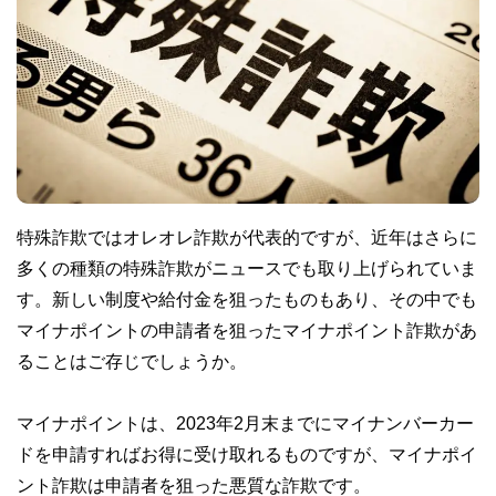
特殊詐欺ではオレオレ詐欺が代表的ですが、近年はさらに
多くの種類の特殊詐欺がニュースでも取り上げられていま
す。新しい制度や給付金を狙ったものもあり、その中でも
マイナポイントの申請者を狙ったマイナポイント詐欺があ
ることはご存じでしょうか。
マイナポイントは、2023年2月末までにマイナンバーカー
ドを申請すればお得に受け取れるものですが、マイナポイ
ント詐欺は申請者を狙った悪質な詐欺です。