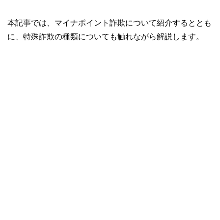
本記事では、マイナポイント詐欺について紹介するととも
に、特殊詐欺の種類についても触れながら解説します。