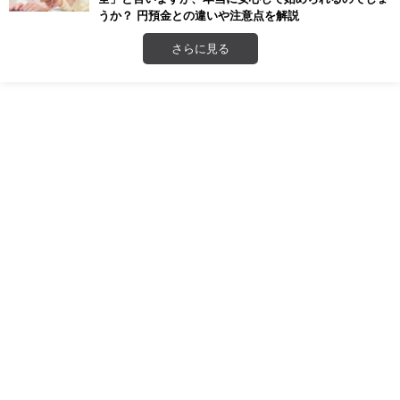
うか？ 円預金との違いや注意点を解説
さらに見る