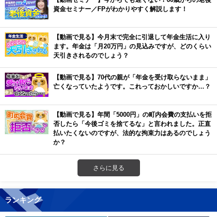
資金セミナー／FPがわかりやすく解説します！
【動画で見る】今月末で完全に引退して年金生活に入り
ます。年金は「月20万円」の見込みですが、どのくらい
天引きされるのでしょう？
【動画で見る】70代の親が「年金を受け取らないまま」
亡くなっていたようです。これっておかしいですか…？
【動画で見る】年間「5000円」の町内会費の支払いを拒
否したら「今後ゴミを捨てるな」と言われました。正直
払いたくないのですが、法的な拘束力はあるのでしょう
か？
さらに見る
ランキング