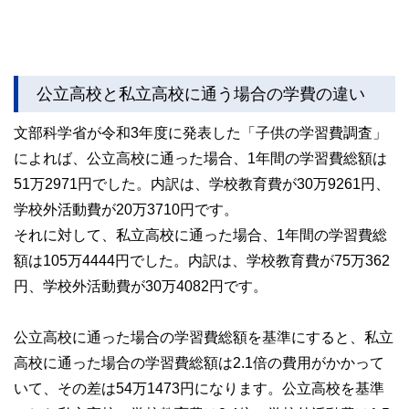
公立高校と私立高校に通う場合の学費の違い
文部科学省が令和3年度に発表した「子供の学習費調査」
によれば、公立高校に通った場合、1年間の学習費総額は
51万2971円でした。内訳は、学校教育費が30万9261円、
学校外活動費が20万3710円です。
それに対して、私立高校に通った場合、1年間の学習費総
額は105万4444円でした。内訳は、学校教育費が75万362
円、学校外活動費が30万4082円です。
公立高校に通った場合の学習費総額を基準にすると、私立
高校に通った場合の学習費総額は2.1倍の費用がかかって
いて、その差は54万1473円になります。公立高校を基準