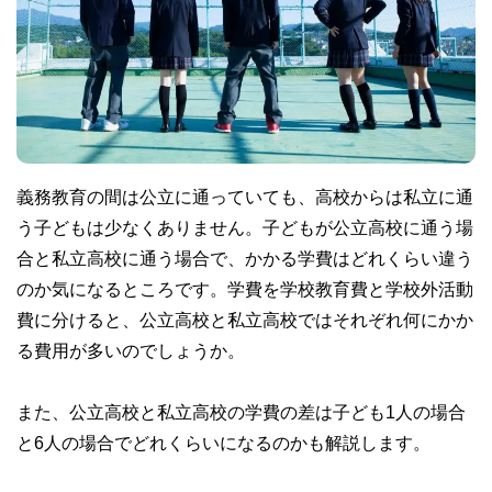
義務教育の間は公立に通っていても、高校からは私立に通
う子どもは少なくありません。子どもが公立高校に通う場
合と私立高校に通う場合で、かかる学費はどれくらい違う
のか気になるところです。学費を学校教育費と学校外活動
費に分けると、公立高校と私立高校ではそれぞれ何にかか
る費用が多いのでしょうか。
また、公立高校と私立高校の学費の差は子ども1人の場合
と6人の場合でどれくらいになるのかも解説します。