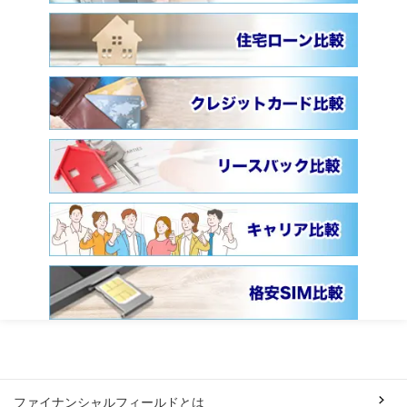
ファイナンシャルフィールドとは