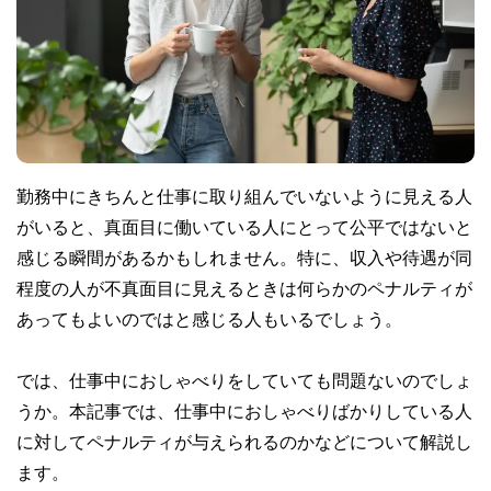
勤務中にきちんと仕事に取り組んでいないように見える人
がいると、真面目に働いている人にとって公平ではないと
感じる瞬間があるかもしれません。特に、収入や待遇が同
程度の人が不真面目に見えるときは何らかのペナルティが
あってもよいのではと感じる人もいるでしょう。
では、仕事中におしゃべりをしていても問題ないのでしょ
うか。本記事では、仕事中におしゃべりばかりしている人
に対してペナルティが与えられるのかなどについて解説し
ます。