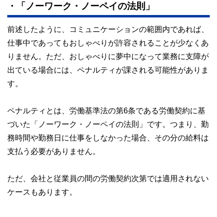
・「ノーワーク・ノーペイの法則」
前述したように、コミュニケーションの範囲内であれば、
仕事中であってもおしゃべりが許容されることが少なくあ
りません。ただ、おしゃべりに夢中になって業務に支障が
出ている場合には、ペナルティが課される可能性がありま
す。
ペナルティとは、労働基準法の第6条である労働契約に基
づいた「ノーワーク・ノーペイの法則」です。つまり、勤
務時間や勤務日に仕事をしなかった場合、その分の給料は
支払う必要がありません。
ただ、会社と従業員の間の労働契約次第では適用されない
ケースもあります。