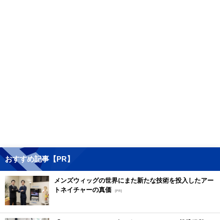
おすすめ記事【PR】
メンズウィッグの世界にまた新たな技術を投入したアー
トネイチャーの真価
[PR]