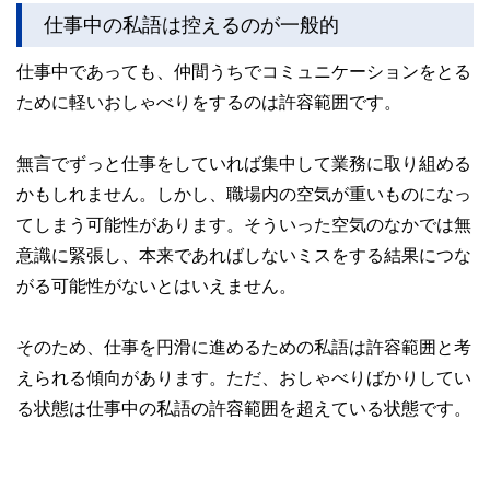
仕事中の私語は控えるのが一般的
仕事中であっても、仲間うちでコミュニケーションをとる
ために軽いおしゃべりをするのは許容範囲です。
無言でずっと仕事をしていれば集中して業務に取り組める
かもしれません。しかし、職場内の空気が重いものになっ
てしまう可能性があります。そういった空気のなかでは無
意識に緊張し、本来であればしないミスをする結果につな
がる可能性がないとはいえません。
そのため、仕事を円滑に進めるための私語は許容範囲と考
えられる傾向があります。ただ、おしゃべりばかりしてい
る状態は仕事中の私語の許容範囲を超えている状態です。