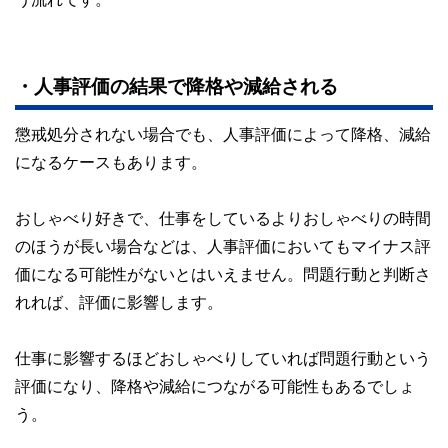
・人事評価の結果で降格や減給される
懲戒処分されない場合でも、人事評価によって降格、減給
になるケースもあります。
おしゃべり好きで、仕事をしているよりおしゃべりの時間
のほうが長い場合などは、人事評価においてもマイナス評
価になる可能性がないとはいえません。問題行動と判断さ
れれば、評価に影響します。
仕事に影響するほどおしゃべりしていれば問題行動という
評価になり、降格や減給につながる可能性もあるでしょ
う。