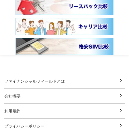
ファイナンシャルフィールドとは
会社概要
利用規約
プライバシーポリシー