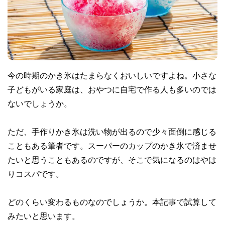
今の時期のかき氷はたまらなくおいしいですよね。小さな
子どもがいる家庭は、おやつに自宅で作る人も多いのでは
ないでしょうか。
ただ、手作りかき氷は洗い物が出るので少々面倒に感じる
こともある筆者です。スーパーのカップのかき氷で済ませ
たいと思うこともあるのですが、そこで気になるのはやは
りコスパです。
どのくらい変わるものなのでしょうか。本記事で試算して
みたいと思います。