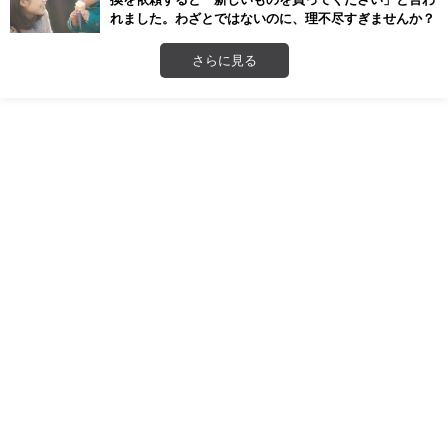
れました。わざとではないのに、理不尽すぎませんか？
さらに見る