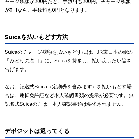
ャージ残額が200円だと、手数料も200円。チャージ残額
が0円なら、手数料も0円となります。
Suicaを払いもどす方法
Suicaのチャージ残額を払いもどすには、JR東日本の駅の
「みどりの窓口」に、Suicaを持参し、払い戻したい旨を
告げます。
なお、記名式Suica（定期券を含みます）を払いもどす場
合は、運転免許証など本人確認書類の提示が必要です。無
記名式Suicaの方は、本人確認書類は要求されません。
デポジットは返ってくる