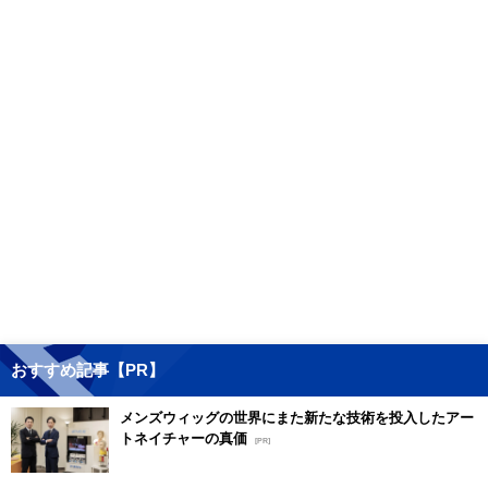
おすすめ記事【PR】
メンズウィッグの世界にまた新たな技術を投入したアー
トネイチャーの真価
[PR]