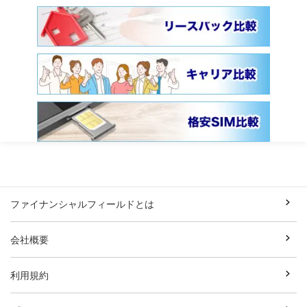
ファイナンシャルフィールドとは
会社概要
利用規約