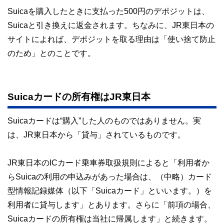
Suicaを購入したときに支払った500円のデポジットは、
Suicaと引き換えに返金されます。ちなみに、JR東日本の
サイトによれば、デポジットを取る理由は「使い捨て防止
のため」とのことです。
Suicaカードの所有権はJR東日本
Suicaカードは“購入”した人のものではありません。実
は、JR東日本から「貸与」されているものです。
JR東日本のICカード乗車券取扱規則によると「利用者か
らSuicaの利用の申込みがあった場合は、（中略）カード
型情報記録媒体（以下「Suicaカード」といいます。）を
利用者に貸与します」とあります。さらに「前項の場合、
Suicaカードの所有権は当社に帰属します」と続きます。