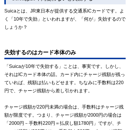
Suicaとは、JR東日本が提供する交通系ICカードです。よ
く「10年で失効」といわれますが、「何が」失効するので
しょうか？
失効するのはカード本体のみ
「Suicaが10年で失効する」ことは、事実です。しかし、
それはICカード本体の話。カード内にチャージ残額が残っ
ていれば、残額は払いもどせます。ちなみに手数料は220
円で、チャージ残額から差し引かれます。
チャージ残額が220円未満の場合は、手数料はチャージ残
額が限度です。つまり、チャージ残額が2000円の場合は
「2000円－手数料220円＝払戻し額1780円」ですが、チ