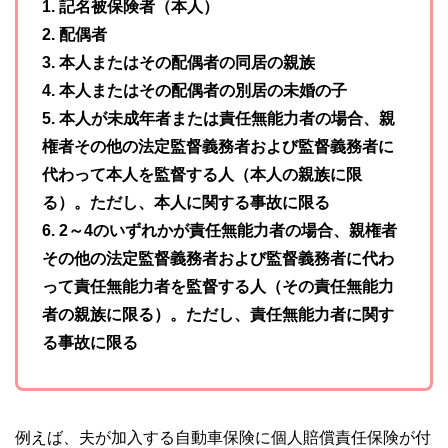
1. 記名被保険者（本人）
2. 配偶者
3. 本人またはその配偶者の同居の親族
4. 本人またはその配偶者の別居の未婚の子
5. 本人が未成年者または責任無能力者の場合、親
権者その他の法定監督義務者および監督義務者に
代わって本人を監督する人（本人の親族に限
る）。ただし、本人に関する事故に限る
6. 2～4のいずれかが責任無能力者の場合、親権者
その他の法定監督義務者および監督義務者に代わ
って責任無能力者を監督する人（その責任無能力
者の親族に限る）。ただし、責任無能力者に関す
る事故に限る
例えば、夫が加入する自動車保険に個人賠償責任保険が付