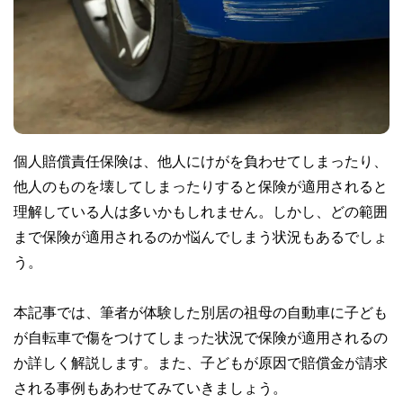
個人賠償責任保険は、他人にけがを負わせてしまったり、
他人のものを壊してしまったりすると保険が適用されると
理解している人は多いかもしれません。しかし、どの範囲
まで保険が適用されるのか悩んでしまう状況もあるでしょ
う。
本記事では、筆者が体験した別居の祖母の自動車に子ども
が自転車で傷をつけてしまった状況で保険が適用されるの
か詳しく解説します。また、子どもが原因で賠償金が請求
される事例もあわせてみていきましょう。