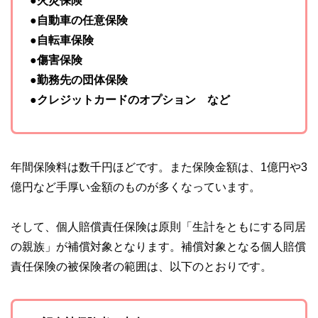
●火災保険
●自動車の任意保険
●自転車保険
●傷害保険
●勤務先の団体保険
●クレジットカードのオプション など
年間保険料は数千円ほどです。また保険金額は、1億円や3
億円など手厚い金額のものが多くなっています。
そして、個人賠償責任保険は原則「生計をともにする同居
の親族」が補償対象となります。補償対象となる個人賠償
責任保険の被保険者の範囲は、以下のとおりです。