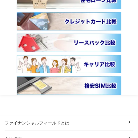
ファイナンシャルフィールドとは