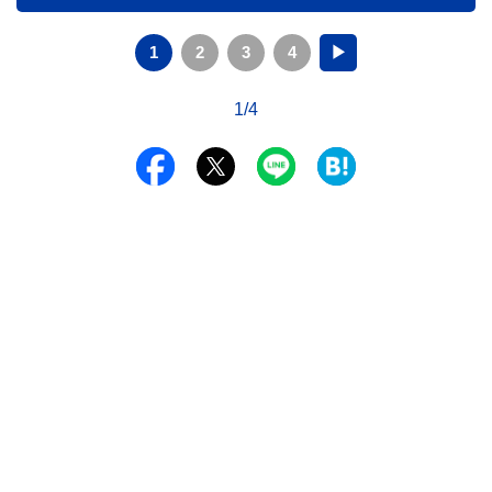
1
2
3
4
▶
1/4