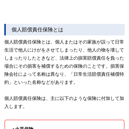
個人賠償責任保険とは
個人賠償責任保険とは、個人またはその家族が誤って日常
生活で他人にけがをさせてしまったり、他人の物を壊して
しまったりしたときなど、法律上の損害賠償責任を負った
場合にその損害を補償するための保険のことです。損害保
険会社によって名称は異なり、「日常生活賠償責任補償特
約」といった名称などがあります。
個人賠償責任保険は、主に以下のような保険に付加して加
入します。