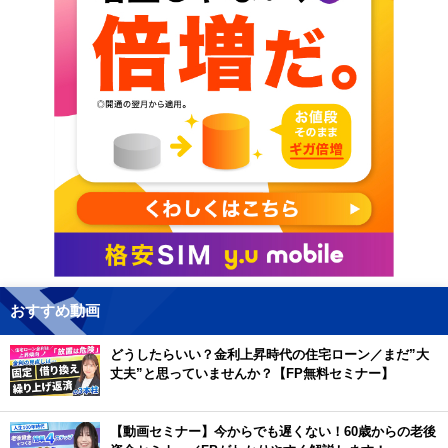
おすすめ動画
どうしたらいい？金利上昇時代の住宅ローン／まだ”大
丈夫”と思っていませんか？【FP無料セミナー】
【動画セミナー】今からでも遅くない！60歳からの老後