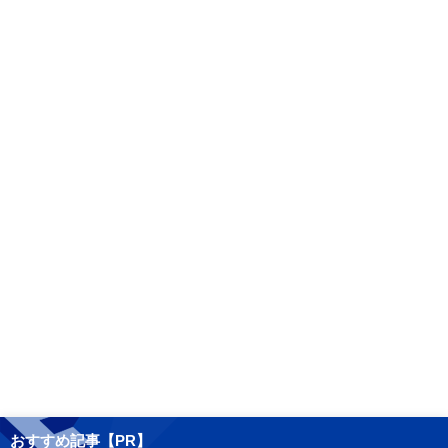
おすすめ記事【PR】