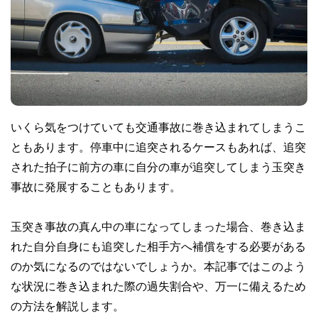
いくら気をつけていても交通事故に巻き込まれてしまうこ
ともあります。停車中に追突されるケースもあれば、追突
された拍子に前方の車に自分の車が追突してしまう玉突き
事故に発展することもあります。
玉突き事故の真ん中の車になってしまった場合、巻き込ま
れた自分自身にも追突した相手方へ補償をする必要がある
のか気になるのではないでしょうか。本記事ではこのよう
な状況に巻き込まれた際の過失割合や、万一に備えるため
の方法を解説します。