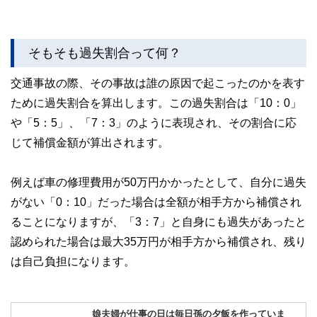
そもそも過失割合って何？
交通事故の際、その事故は誰の原因で起こったのかを表す
ために過失割合を算出します。この過失割合は「10：0」
や「5：5」、「7：3」のように表現され、その割合に応
じて補償金額が算出されます。
例えば車の修理費用が50万円かかったとして、自分に過失
がない「0：10」だった場合は全額が相手方から補償され
ることになりますが、「3：7」と自身にも過失があったと
認められた場合は最大35万円が相手方から補償され、残り
は自己負担になります。
娘夫婦が仕事の日は毎日孫の夕飯を作っていま