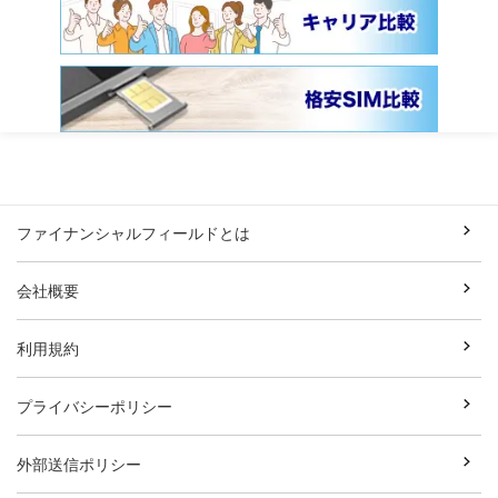
ファイナンシャルフィールドとは
会社概要
利用規約
プライバシーポリシー
外部送信ポリシー