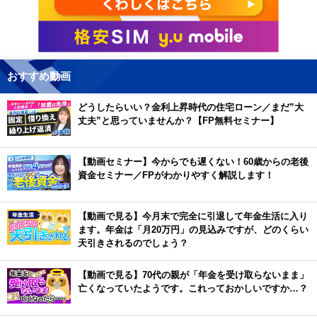
おすすめ動画
どうしたらいい？金利上昇時代の住宅ローン／まだ”大
丈夫”と思っていませんか？【FP無料セミナー】
【動画セミナー】今からでも遅くない！60歳からの老後
資金セミナー／FPがわかりやすく解説します！
【動画で見る】今月末で完全に引退して年金生活に入り
ます。年金は「月20万円」の見込みですが、どのくらい
天引きされるのでしょう？
【動画で見る】70代の親が「年金を受け取らないまま」
亡くなっていたようです。これっておかしいですか…？