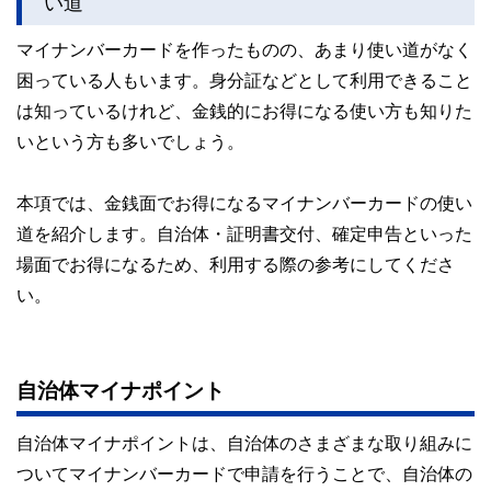
い道
マイナンバーカードを作ったものの、あまり使い道がなく
困っている人もいます。身分証などとして利用できること
は知っているけれど、金銭的にお得になる使い方も知りた
いという方も多いでしょう。
本項では、金銭面でお得になるマイナンバーカードの使い
道を紹介します。自治体・証明書交付、確定申告といった
場面でお得になるため、利用する際の参考にしてくださ
い。
自治体マイナポイント
自治体マイナポイントは、自治体のさまざまな取り組みに
ついてマイナンバーカードで申請を行うことで、自治体の