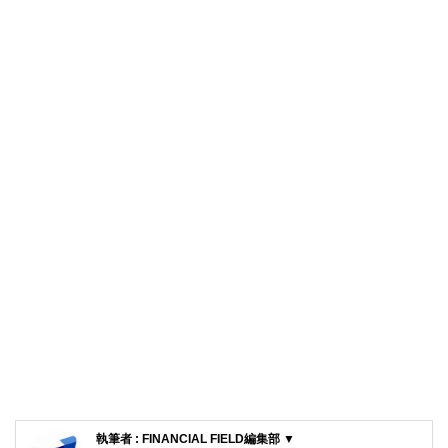
執筆者 : FINANCIAL FIELD編集部 ▼