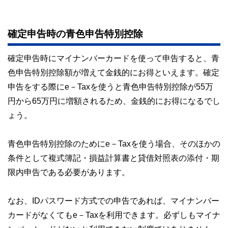
確定申告時の青色申告特別控除
確定申告時にマイナンバーカードを使って申告すると、青
色申告特別控除額が増えて金銭的にお得といえます。確定
申告をする際にe－Taxを使うと青色申告特別控除が55万
円から65万円に増額されるため、金銭的にお得になるでし
ょう。
青色申告特別控除のためにe－Taxを使う場合、そのほかの
条件として複式簿記・損益計算書と貸借対照表の添付・期
限内申告である必要があります。
なお、IDパスワード方式での申告であれば、マイナンバー
カードがなくてもe－Taxを利用できます。必ずしもマイナ