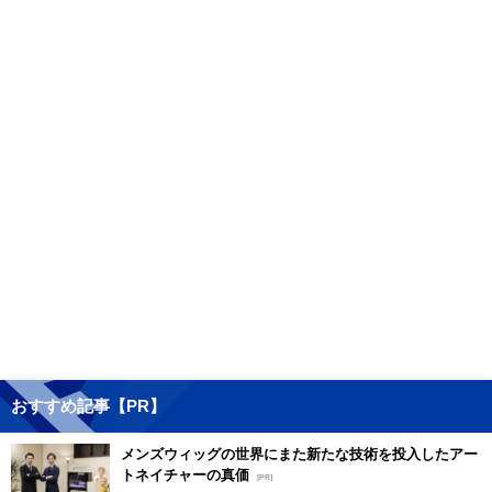
おすすめ記事【PR】
メンズウィッグの世界にまた新たな技術を投入したアー
トネイチャーの真価
[PR]