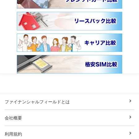
ファイナンシャルフィールドとは
会社概要
利用規約