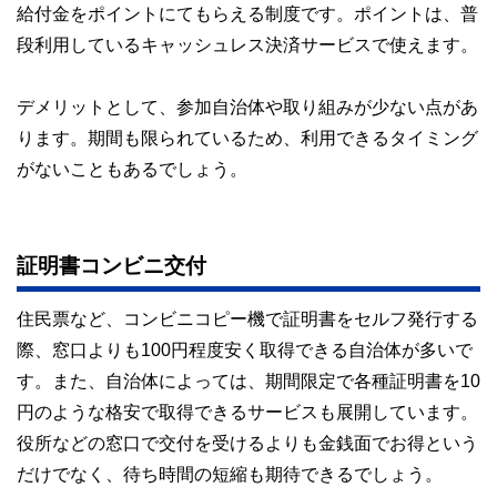
給付金をポイントにてもらえる制度です。ポイントは、普
段利用しているキャッシュレス決済サービスで使えます。
デメリットとして、参加自治体や取り組みが少ない点があ
ります。期間も限られているため、利用できるタイミング
がないこともあるでしょう。
証明書コンビニ交付
住民票など、コンビニコピー機で証明書をセルフ発行する
際、窓口よりも100円程度安く取得できる自治体が多いで
す。また、自治体によっては、期間限定で各種証明書を10
円のような格安で取得できるサービスも展開しています。
役所などの窓口で交付を受けるよりも金銭面でお得という
だけでなく、待ち時間の短縮も期待できるでしょう。