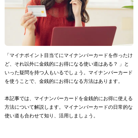
「マイナポイント目当てにマイナンバーカードを作ったけ
ど、それ以外に金銭的にお得になる使い道はある？ 」と
いった疑問を持つ人もいるでしょう。マイナンバーカード
を使うことで、金銭的にお得になる方法はあります。
本記事では、マイナンバーカードを金銭的にお得に使える
方法について解説します。マイナンバーカードの日常的な
使い道も合わせて知り、活用しましょう。