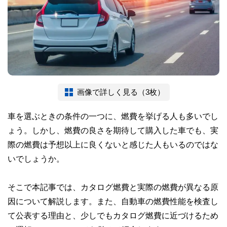
画像で詳しく見る（3枚）
車を選ぶときの条件の一つに、燃費を挙げる人も多いでし
ょう。しかし、燃費の良さを期待して購入した車でも、実
際の燃費は予想以上に良くないと感じた人もいるのではな
いでしょうか。
そこで本記事では、カタログ燃費と実際の燃費が異なる原
因について解説します。また、自動車の燃費性能を検査し
て公表する理由と、少しでもカタログ燃費に近づけるため