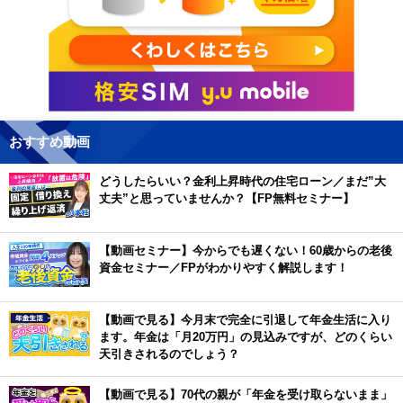
おすすめ動画
どうしたらいい？金利上昇時代の住宅ローン／まだ”大
丈夫”と思っていませんか？【FP無料セミナー】
【動画セミナー】今からでも遅くない！60歳からの老後
資金セミナー／FPがわかりやすく解説します！
【動画で見る】今月末で完全に引退して年金生活に入り
ます。年金は「月20万円」の見込みですが、どのくらい
天引きされるのでしょう？
【動画で見る】70代の親が「年金を受け取らないまま」