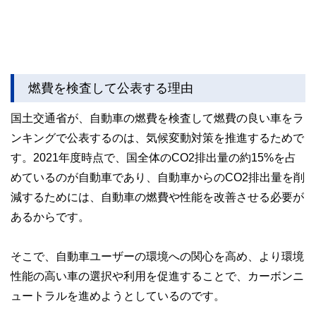
燃費を検査して公表する理由
国土交通省が、自動車の燃費を検査して燃費の良い車をラ
ンキングで公表するのは、気候変動対策を推進するためで
す。2021年度時点で、国全体のCO2排出量の約15%を占
めているのが自動車であり、自動車からのCO2排出量を削
減するためには、自動車の燃費や性能を改善させる必要が
あるからです。
そこで、自動車ユーザーの環境への関心を高め、より環境
性能の高い車の選択や利用を促進することで、カーボンニ
ュートラルを進めようとしているのです。