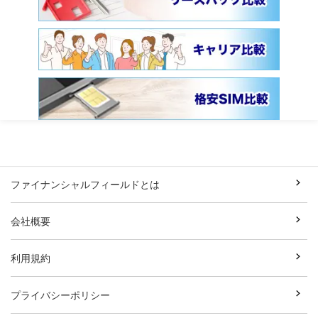
ファイナンシャルフィールドとは
会社概要
利用規約
プライバシーポリシー