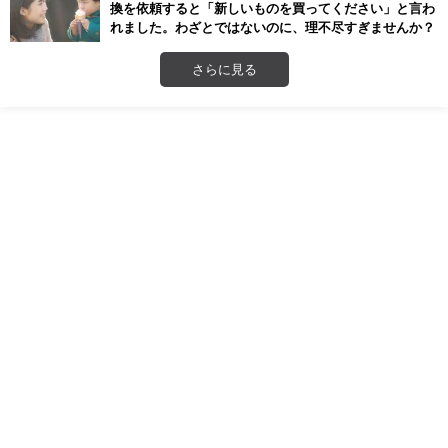
換を依頼すると「新しいものを買ってください」と言わ
れました。わざとではないのに、理不尽すぎませんか？
さらに見る