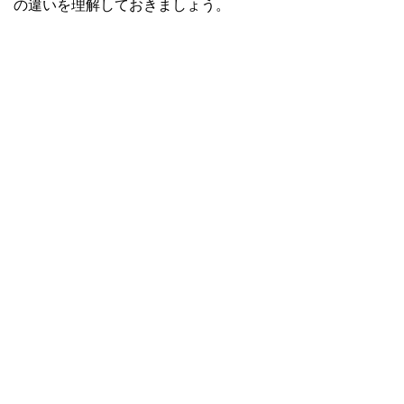
の違いを理解しておきましょう。