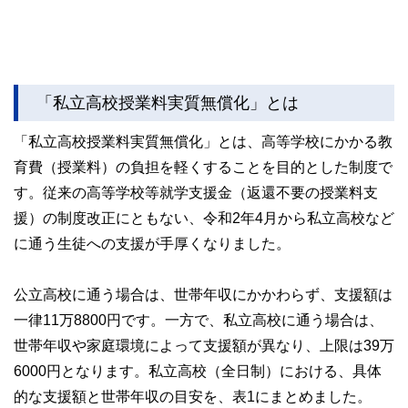
「私立高校授業料実質無償化」とは
「私立高校授業料実質無償化」とは、高等学校にかかる教
育費（授業料）の負担を軽くすることを目的とした制度で
す。従来の高等学校等就学支援金（返還不要の授業料支
援）の制度改正にともない、令和2年4月から私立高校など
に通う生徒への支援が手厚くなりました。
公立高校に通う場合は、世帯年収にかかわらず、支援額は
一律11万8800円です。一方で、私立高校に通う場合は、
世帯年収や家庭環境によって支援額が異なり、上限は39万
6000円となります。私立高校（全日制）における、具体
的な支援額と世帯年収の目安を、表1にまとめました。