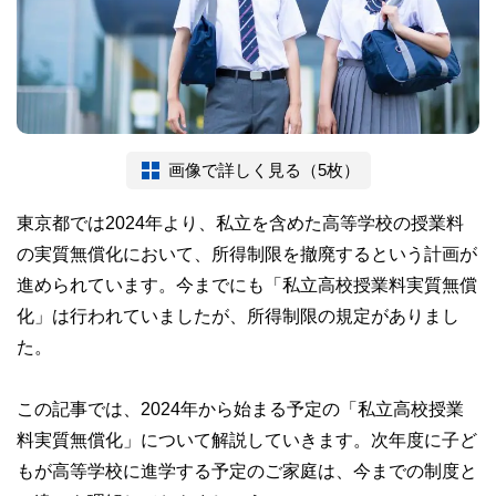
画像で詳しく見る（5枚）
東京都では2024年より、私立を含めた高等学校の授業料
の実質無償化において、所得制限を撤廃するという計画が
進められています。今までにも「私立高校授業料実質無償
化」は行われていましたが、所得制限の規定がありまし
た。
この記事では、2024年から始まる予定の「私立高校授業
料実質無償化」について解説していきます。次年度に子ど
もが高等学校に進学する予定のご家庭は、今までの制度と