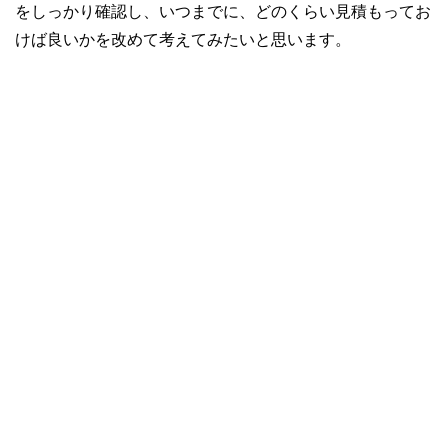
をしっかり確認し、いつまでに、どのくらい見積もってお
けば良いかを改めて考えてみたいと思います。