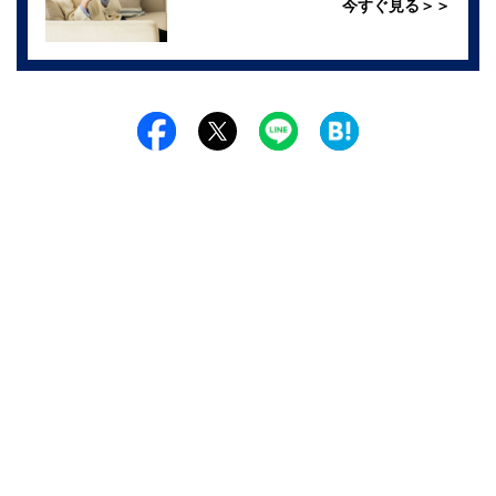
今すぐ見る＞＞