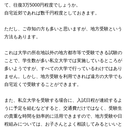
て、往復3万5000円程度でしょうか。
自宅近郊であれば数千円程度としておきます。
ただし、ご存知の方も多いと思いますが、地方受験という
方法もあります。
これは大学の所在地以外の地方都市等で受験できる試験の
ことで、学生数が多い私立大学では実施しているところが
多いようですが、すべての大学で行っているわけではあり
ません。しかし、地方受験を利用できれば遠方の大学でも
自宅近くで受験することができます。
また、私立大学を受験する場合に、入試日程が連続するよ
うに予定を組むなどすると、交通費だけではなく、受験生
の貴重な時間を効率的に活用できますので、地方受験や日
程組みについては、お子さんとよく相談してみるといいと