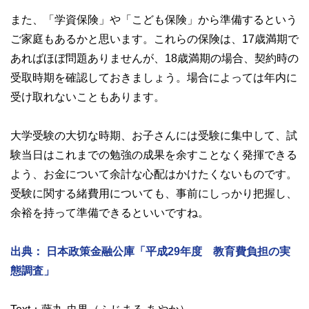
また、「学資保険」や「こども保険」から準備するという
ご家庭もあるかと思います。これらの保険は、17歳満期で
あればほぼ問題ありませんが、18歳満期の場合、契約時の
受取時期を確認しておきましょう。場合によっては年内に
受け取れないこともあります。
大学受験の大切な時期、お子さんには受験に集中して、試
験当日はこれまでの勉強の成果を余すことなく発揮できる
よう、お金について余計な心配はかけたくないものです。
受験に関する緒費用についても、事前にしっかり把握し、
余裕を持って準備できるといいですね。
出典： 日本政策金融公庫「平成29年度 教育費負担の実
態調査」