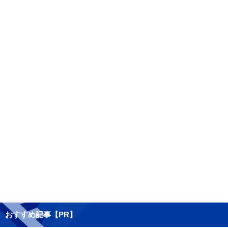
おすすめ記事【PR】