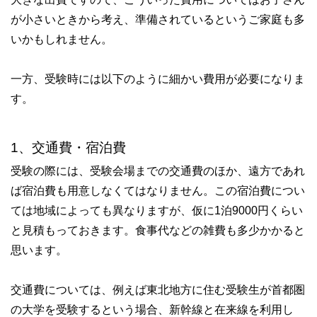
が小さいときから考え、準備されているというご家庭も多
いかもしれません。
一方、受験時には以下のように細かい費用が必要になりま
す。
1、交通費・宿泊費
受験の際には、受験会場までの交通費のほか、遠方であれ
ば宿泊費も用意しなくてはなりません。この宿泊費につい
ては地域によっても異なりますが、仮に1泊9000円くらい
と見積もっておきます。食事代などの雑費も多少かかると
思います。
交通費については、例えば東北地方に住む受験生が首都圏
の大学を受験するという場合、新幹線と在来線を利用し