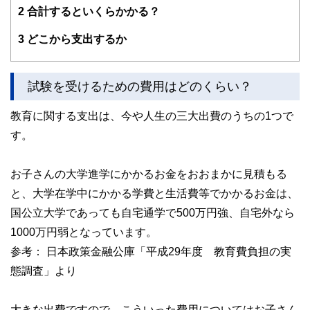
2
合計するといくらかかる？
3
どこから支出するか
試験を受けるための費用はどのくらい？
教育に関する支出は、今や人生の三大出費のうちの1つで
す。
お子さんの大学進学にかかるお金をおおまかに見積もる
と、大学在学中にかかる学費と生活費等でかかるお金は、
国公立大学であっても自宅通学で500万円強、自宅外なら
1000万円弱となっています。
参考： 日本政策金融公庫「平成29年度 教育費負担の実
態調査」より
大きな出費ですので、こういった費用についてはお子さん