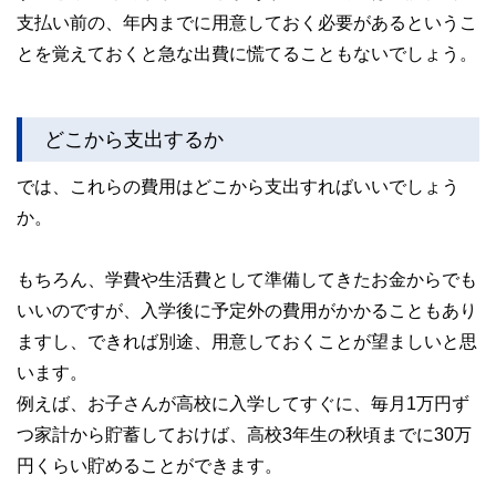
支払い前の、年内までに用意しておく必要があるというこ
とを覚えておくと急な出費に慌てることもないでしょう。
どこから支出するか
では、これらの費用はどこから支出すればいいでしょう
か。
もちろん、学費や生活費として準備してきたお金からでも
いいのですが、入学後に予定外の費用がかかることもあり
ますし、できれば別途、用意しておくことが望ましいと思
います。
例えば、お子さんが高校に入学してすぐに、毎月1万円ず
つ家計から貯蓄しておけば、高校3年生の秋頃までに30万
円くらい貯めることができます。