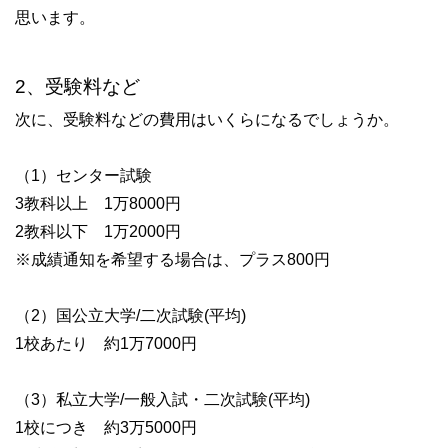
思います。
2、受験料など
次に、受験料などの費用はいくらになるでしょうか。
（1）センター試験
3教科以上 1万8000円
2教科以下 1万2000円
※成績通知を希望する場合は、プラス800円
（2）国公立大学/二次試験(平均)
1校あたり 約1万7000円
（3）私立大学/一般入試・二次試験(平均)
1校につき 約3万5000円