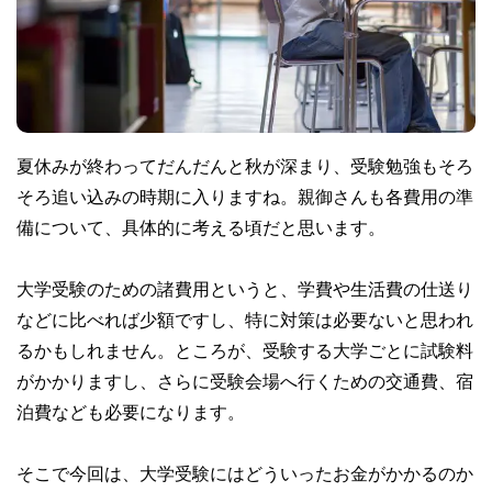
夏休みが終わってだんだんと秋が深まり、受験勉強もそろ
そろ追い込みの時期に入りますね。親御さんも各費用の準
備について、具体的に考える頃だと思います。
大学受験のための諸費用というと、学費や生活費の仕送り
などに比べれば少額ですし、特に対策は必要ないと思われ
るかもしれません。ところが、受験する大学ごとに試験料
がかかりますし、さらに受験会場へ行くための交通費、宿
泊費なども必要になります。
そこで今回は、大学受験にはどういったお金がかかるのか