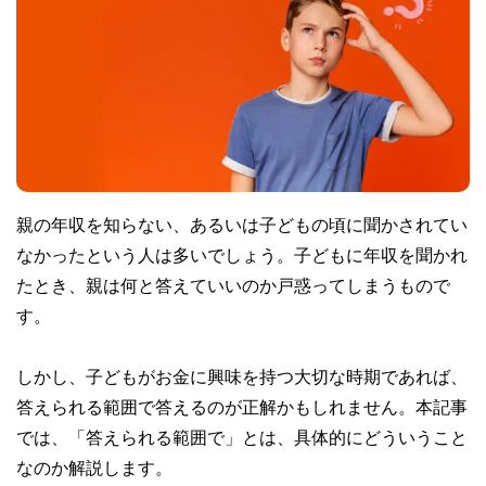
親の年収を知らない、あるいは子どもの頃に聞かされてい
なかったという人は多いでしょう。子どもに年収を聞かれ
たとき、親は何と答えていいのか戸惑ってしまうもので
す。
しかし、子どもがお金に興味を持つ大切な時期であれば、
答えられる範囲で答えるのが正解かもしれません。本記事
では、「答えられる範囲で」とは、具体的にどういうこと
なのか解説します。