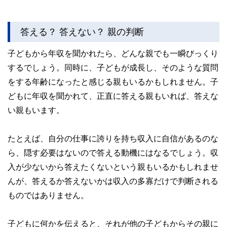
答える？ 答えない？ 親の判断
子どもから年収を聞かれたら、どんな親でも一瞬びっくり
するでしょう。同時に、子どもが成長し、そのような質問
をする年齢になったと感じる親もいるかもしれません。子
どもに年収を聞かれて、正直に答える親もいれば、答えな
い親もいます。
たとえば、自分の仕事に誇りを持ち収入に自信があるのな
ら、隠す必要はないので答える動機にはなるでしょう。収
入が少ないから答えたくないという親もいるかもしれませ
んが、答えるか答えないかは収入の多寡だけで判断される
ものではありません。
子どもに何かを伝えると、それが他の子どもからその親に