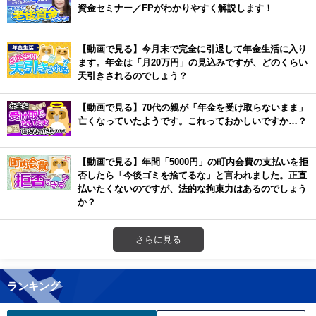
資金セミナー／FPがわかりやすく解説します！
【動画で見る】今月末で完全に引退して年金生活に入り
ます。年金は「月20万円」の見込みですが、どのくらい
天引きされるのでしょう？
【動画で見る】70代の親が「年金を受け取らないまま」
亡くなっていたようです。これっておかしいですか…？
【動画で見る】年間「5000円」の町内会費の支払いを拒
否したら「今後ゴミを捨てるな」と言われました。正直
払いたくないのですが、法的な拘束力はあるのでしょう
か？
さらに見る
ランキング