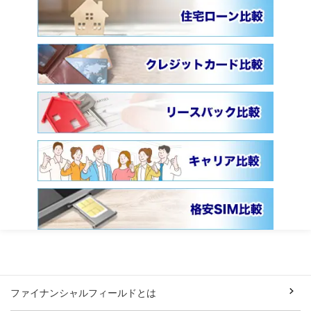
ファイナンシャルフィールドとは