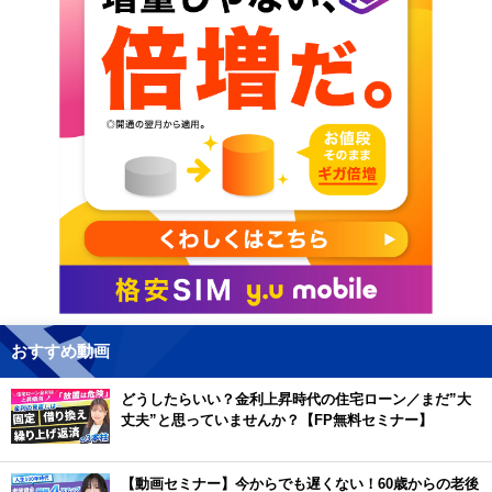
おすすめ動画
どうしたらいい？金利上昇時代の住宅ローン／まだ”大
丈夫”と思っていませんか？【FP無料セミナー】
【動画セミナー】今からでも遅くない！60歳からの老後