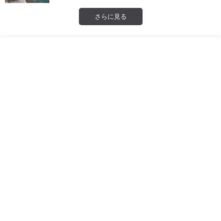
さらに見る