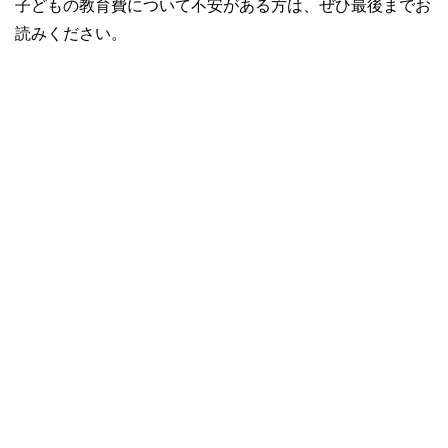
子どもの教育費について不安がある方は、ぜひ最後までお
読みください。