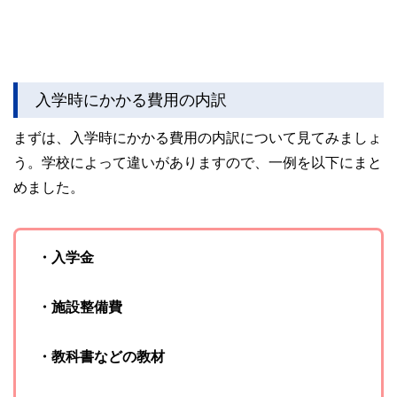
入学時にかかる費用の内訳
まずは、入学時にかかる費用の内訳について見てみましょ
う。学校によって違いがありますので、一例を以下にまと
めました。
・入学金
・施設整備費
・教科書などの教材