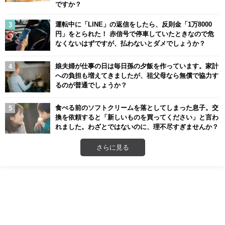
ですか？
運転中に「LINE」の返信をしたら、反則金「1万8000
円」をとられた！ 赤信号で停車していたときなので危
なくないはずですが、払わないとダメでしょうか？
娘夫婦が仕事の日は毎日孫の夕飯を作っています。家計
への負担も増えてきましたが、祖父母なら無償で協力す
るのが普通でしょうか？
食べる前のソフトクリームを落としてしまった息子。交
換を依頼すると「新しいものを買ってください」と言わ
れました。わざとではないのに、理不尽すぎませんか？
さらに見る