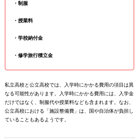
・制服
・授業料
・学校納付金
・修学旅行積立金
私立高校と公立高校では、入学時にかかる費用の項目は異
なる可能性があります。入学時にかかる費用には、入学金
だけではなく、制服代や授業料なども含まれます。なお、
公立高校における「施設整備費」は、国や自治体が負担し
ていることもあるようです。