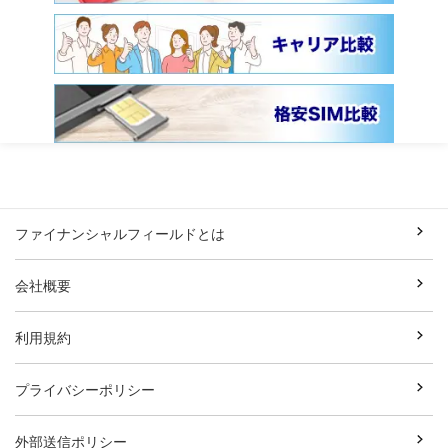
ファイナンシャルフィールドとは
会社概要
利用規約
プライバシーポリシー
外部送信ポリシー