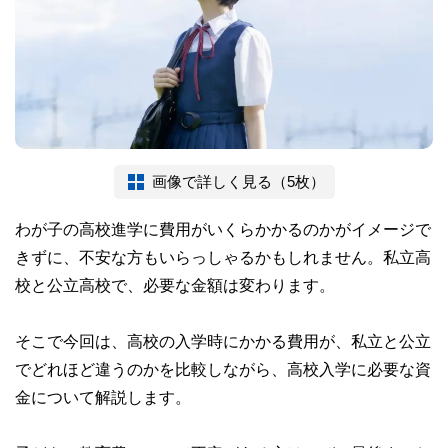
画像で詳しく見る（5枚）
わが子の高校進学に費用がいくらかかるのかがイメージで
きずに、不安な方もいらっしゃるかもしれません。私立高
校と公立高校で、必要な金額は変わります。
そこで今回は、高校の入学時にかかる費用が、私立と公立
でどれほど違うのかを比較しながら、高校入学に必要な資
金について解説します。