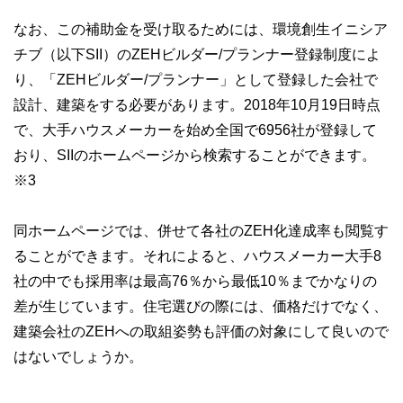
なお、この補助金を受け取るためには、環境創生イニシア
チブ（以下SII）のZEHビルダー/プランナー登録制度によ
り、「ZEHビルダー/プランナー」として登録した会社で
設計、建築をする必要があります。2018年10月19日時点
で、大手ハウスメーカーを始め全国で6956社が登録して
おり、SIIのホームページから検索することができます。
※3
同ホームページでは、併せて各社のZEH化達成率も閲覧す
ることができます。それによると、ハウスメーカー大手8
社の中でも採用率は最高76％から最低10％までかなりの
差が生じています。住宅選びの際には、価格だけでなく、
建築会社のZEHへの取組姿勢も評価の対象にして良いので
はないでしょうか。