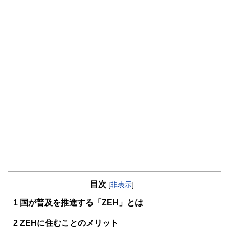
目次
[
非表示
]
1
国が普及を推進する「ZEH」とは
2
ZEHに住むことのメリット