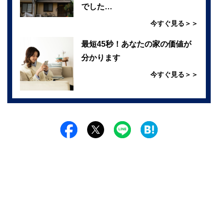
でした…
今すぐ見る＞＞
最短45秒！あなたの家の価値が
分かります
今すぐ見る＞＞