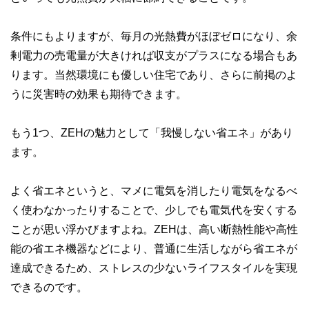
条件にもよりますが、毎月の光熱費がほぼゼロになり、余
剰電力の売電量が大きければ収支がプラスになる場合もあ
ります。当然環境にも優しい住宅であり、さらに前掲のよ
うに災害時の効果も期待できます。
もう1つ、ZEHの魅力として「我慢しない省エネ」があり
ます。
よく省エネというと、マメに電気を消したり電気をなるべ
く使わなかったりすることで、少しでも電気代を安くする
ことが思い浮かびますよね。ZEHは、高い断熱性能や高性
能の省エネ機器などにより、普通に生活しながら省エネが
達成できるため、ストレスの少ないライフスタイルを実現
できるのです。