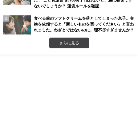
た！ こども運賃“約7000円”払わないと、席は確保でき
ないでしょうか？ 運賃ルールを確認
食べる前のソフトクリームを落としてしまった息子。交
換を依頼すると「新しいものを買ってください」と言わ
れました。わざとではないのに、理不尽すぎませんか？
さらに見る