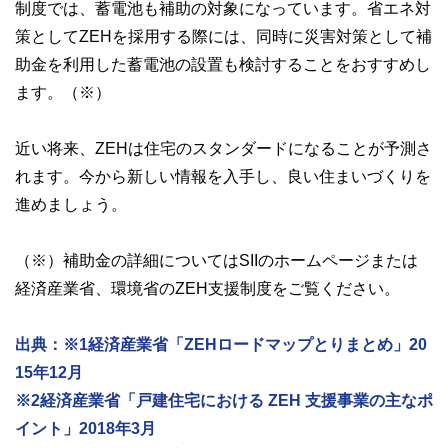
制度では、蓄電池も補助の対象になっています。省エネ対
策としてZEHを採用する際には、同時に災害対策として補
助金を利用した蓄電池の設置も検討することをおすすめし
ます。（※）
近い将来、ZEHは住宅のスタンダードになることが予測さ
れます。今から新しい情報を入手し、良い住まいづくりを
進めましょう。
（※）補助金の詳細についてはSIIのホームページまたは
経済産業省、環境省のZEH支援制度をご覧ください。
出典：※1経済産業省「ZEHロードマップとりまとめ」20
15年12月
※2経済産業省「戸建住宅における ZEH 支援事業の主なポ
イント」2018年3月