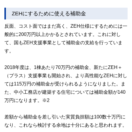
ZEHにするために使える補助金
反面、コスト面ではまだ高く、ZEH仕様にするためには一
般的に200万円以上かかるとされています。これに対し
て、国もZEH支援事業として補助金の支給を行っていま
す。
2018年度は、1棟あたり70万円の補助金、新たにZEH＋
（プラス）支援事業も開始され、より高性能なZEHに対し
ては115万円の補助金が受けられるようになりました。ま
た、中小工務店が建築する住宅については補助金額が140
万円になります。※2
差額から補助金を差し引いた実質負担額は100数十万円に
なり、これなら検討する余地は十分にあると思われます。