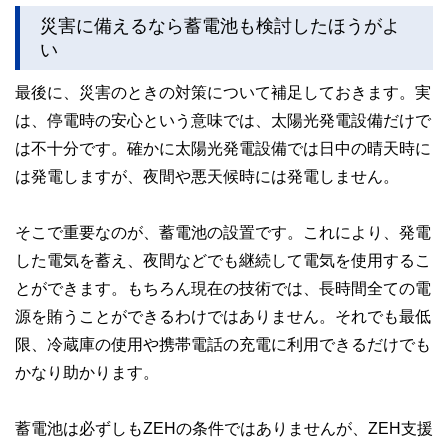
災害に備えるなら蓄電池も検討したほうがよ
い
最後に、災害のときの対策について補足しておきます。実
は、停電時の安心という意味では、太陽光発電設備だけで
は不十分です。確かに太陽光発電設備では日中の晴天時に
は発電しますが、夜間や悪天候時には発電しません。
そこで重要なのが、蓄電池の設置です。これにより、発電
した電気を蓄え、夜間などでも継続して電気を使用するこ
とができます。もちろん現在の技術では、長時間全ての電
源を賄うことができるわけではありません。それでも最低
限、冷蔵庫の使用や携帯電話の充電に利用できるだけでも
かなり助かります。
蓄電池は必ずしもZEHの条件ではありませんが、ZEH支援