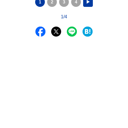
1
2
3
4
▶
1/4