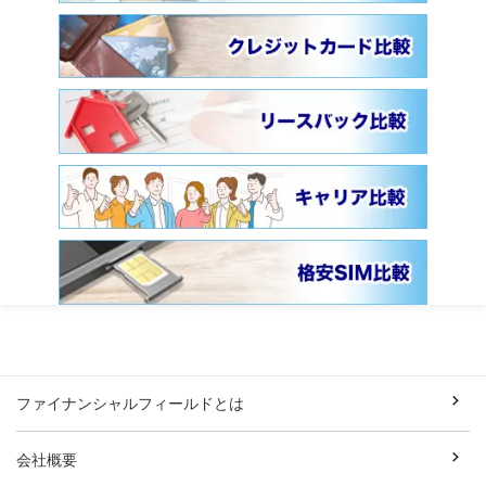
ファイナンシャルフィールドとは
会社概要