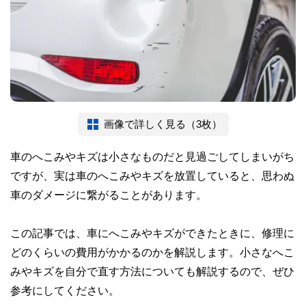
画像で詳しく見る（3枚）
車のへこみやキズは小さなものだと見過ごしてしまいがち
ですが、実は車のへこみやキズを放置していると、思わぬ
車のダメージに繋がることがあります。
この記事では、車にへこみやキズができたときに、修理に
どのくらいの費用がかかるのかを解説します。小さなへこ
みやキズを自分で直す方法についても解説するので、ぜひ
参考にしてください。