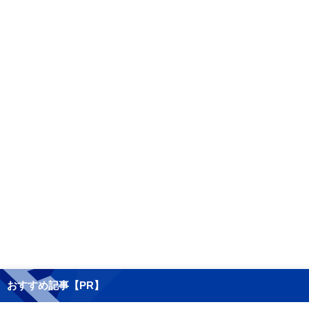
おすすめ記事【PR】