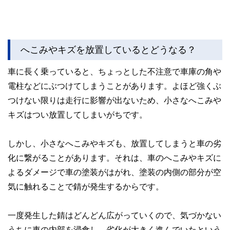
へこみやキズを放置しているとどうなる？
車に長く乗っていると、ちょっとした不注意で車庫の角や
電柱などにぶつけてしまうことがあります。よほど強くぶ
つけない限りは走行に影響が出ないため、小さなへこみや
キズはつい放置してしまいがちです。
しかし、小さなへこみやキズも、放置してしまうと車の劣
化に繋がることがあります。それは、車のへこみやキズに
よるダメージで車の塗装がはがれ、塗装の内側の部分が空
気に触れることで錆が発生するからです。
一度発生した錆はどんどん広がっていくので、気づかない
うちに車の内部を浸食し、劣化が大きく進んでいたという