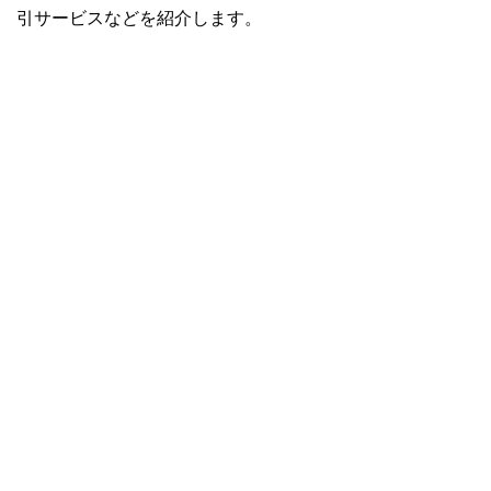
引サービスなどを紹介します。