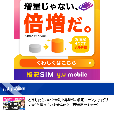
おすすめ動画
どうしたらいい？金利上昇時代の住宅ローン／まだ”大
丈夫”と思っていませんか？【FP無料セミナー】