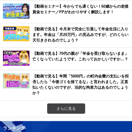
【動画セミナー】今からでも遅くない！60歳からの老後
資金セミナー／FPがわかりやすく解説します！
【動画で見る】今月末で完全に引退して年金生活に入り
ます。年金は「月20万円」の見込みですが、どのくらい
天引きされるのでしょう？
【動画で見る】70代の親が「年金を受け取らないまま」
亡くなっていたようです。これっておかしいですか…？
【動画で見る】年間「5000円」の町内会費の支払いを拒
否したら「今後ゴミを捨てるな」と言われました。正直
払いたくないのですが、法的な拘束力はあるのでしょう
か？
さらに見る
ランキング