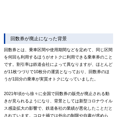
回数券が廃止になった背景
回数券とは、乗車区間や使用期間などを定めて、同じ区間
を何回も利用するほうがオトクに利用できる乗車券のこと
です。割引率は鉄道会社によって異なりますが、ほとんど
が11枚つづりで10枚分の運賃となっており、回数券のほ
うが1回分の乗車が実質オトクになっていました。
2021年頃から徐々に全国で回数券の販売が廃止される動
きが見られるようになり、背景としては新型コロナウイル
ス感染拡大の影響で、鉄道各社の業績が悪化したことだと
されています。コロナ禍では外出の制限や自粛が求めら