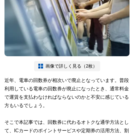
画像で詳しく見る（2枚）
近年、電車の回数券が相次いで廃止となっています。普段
利用している電車の回数券が廃止になったとき、通常料金
で運賃を支払わなければならないのかと不安に感じている
方もいるでしょう。
そこで本記事では、回数券に代わるオトクな通学方法とし
て、ICカードのポイントサービスや定期券の活用方法、割