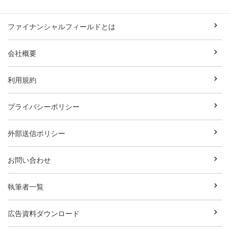
ファイナンシャルフィールドとは
会社概要
利用規約
プライバシーポリシー
外部送信ポリシー
お問い合わせ
執筆者一覧
広告資料ダウンロード