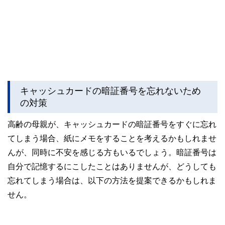
キャッシュカードの暗証番号を忘れないため
の対策
高齢の母親が、キャッシュカードの暗証番号をすぐに忘れ
てしまう場合、紙にメモをすることを考えるかもしれませ
んが、同時に不安を感じる方もいるでしょう。暗証番号は
自分で記憶するにこしたことはありませんが、どうしても
忘れてしまう場合は、以下の方法を提案できるかもしれま
せん。