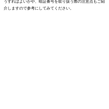
うすればよいかや、暗証番号を取り扱う際の注意点もご紹
介しますので参考にしてみてください。