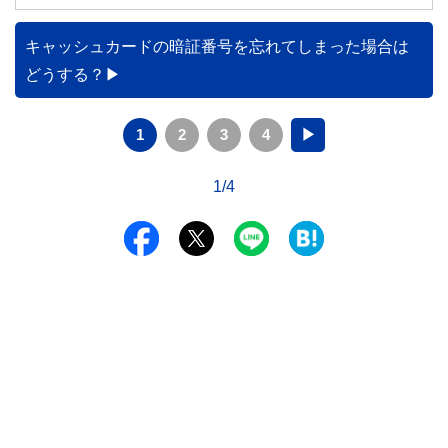
キャッシュカードの暗証番号を忘れてしまった場合は
どうする？
1
2
3
4
▶
1/4