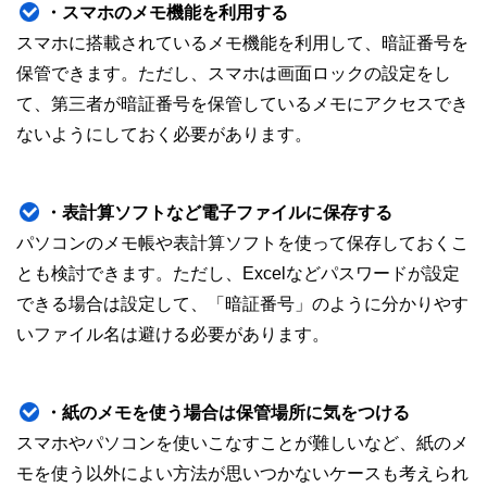
・スマホのメモ機能を利用する
スマホに搭載されているメモ機能を利用して、暗証番号を
保管できます。ただし、スマホは画面ロックの設定をし
て、第三者が暗証番号を保管しているメモにアクセスでき
ないようにしておく必要があります。
・表計算ソフトなど電子ファイルに保存する
パソコンのメモ帳や表計算ソフトを使って保存しておくこ
とも検討できます。ただし、Excelなどパスワードが設定
できる場合は設定して、「暗証番号」のように分かりやす
いファイル名は避ける必要があります。
・紙のメモを使う場合は保管場所に気をつける
スマホやパソコンを使いこなすことが難しいなど、紙のメ
モを使う以外によい方法が思いつかないケースも考えられ