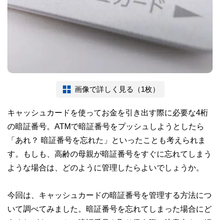
画像で詳しく見る（1枚）
キャッシュカードを使ってお金を引き出す際に必要な4桁
の暗証番号。ATMで暗証番号をプッシュしようとしたら
「あれ？ 暗証番号を忘れた」といったことも考えられま
す。もしも、高齢の母親が暗証番号をすぐに忘れてしまう
ような場合は、どのように管理したらよいでしょうか。
今回は、キャッシュカードの暗証番号を管理する方法につ
いて調べてみました。暗証番号を忘れてしまった場合にど