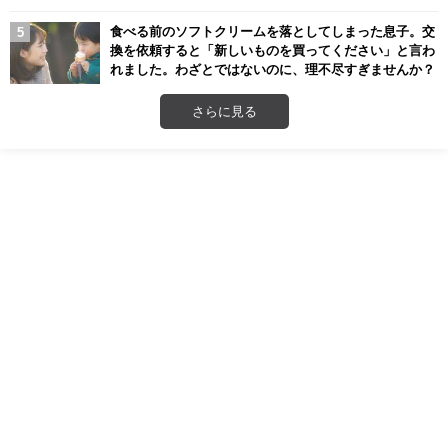
食べる前のソフトクリームを落としてしまった息子。交
換を依頼すると「新しいものを買ってください」と言わ
れました。わざとではないのに、理不尽すぎませんか？
さらに見る