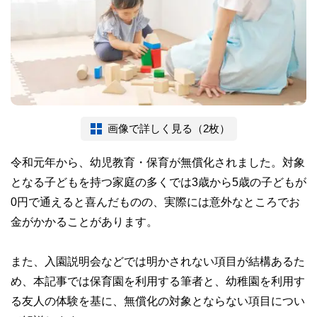
画像で詳しく見る（2枚）
令和元年から、幼児教育・保育が無償化されました。対象
となる子どもを持つ家庭の多くでは3歳から5歳の子どもが
0円で通えると喜んだものの、実際には意外なところでお
金がかかることがあります。
また、入園説明会などでは明かされない項目が結構あるた
め、本記事では保育園を利用する筆者と、幼稚園を利用す
る友人の体験を基に、無償化の対象とならない項目につい