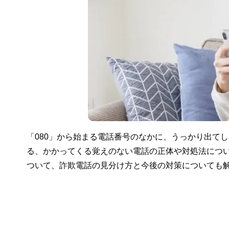
「080」から始まる電話番号のなかに、うっかり出て
る、かかってくる覚えのない電話の正体や対処法につ
ついて、詐欺電話の見分け方と今後の対策についても