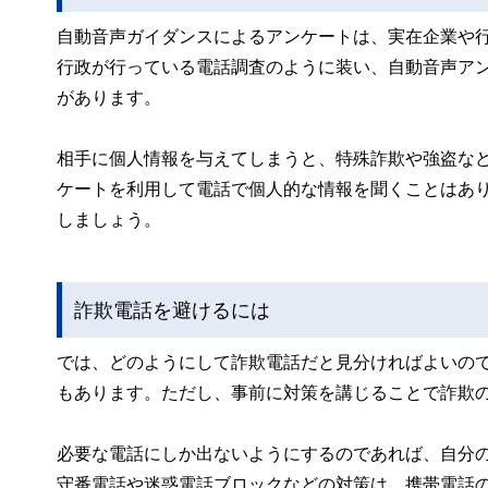
自動音声ガイダンスによるアンケートは、実在企業や
行政が行っている電話調査のように装い、自動音声ア
があります。
相手に個人情報を与えてしまうと、特殊詐欺や強盗な
ケートを利用して電話で個人的な情報を聞くことはあ
しましょう。
詐欺電話を避けるには
では、どのようにして詐欺電話だと見分ければよいの
もあります。ただし、事前に対策を講じることで詐欺
必要な電話にしか出ないようにするのであれば、自分
守番電話や迷惑電話ブロックなどの対策は、携帯電話