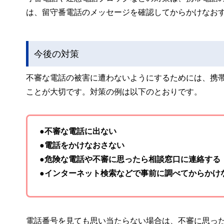
は、留守番電話のメッセージを確認してからかけなお
今後の対策
不審な電話の被害に遭わないようにするためには、携
ことが大切です。対策の例は以下のとおりです。
●不審な電話に出ない
●電話をかけなおさない
●危険な電話や不審に思ったら相談窓口に連絡する
●インターネット検索などで事前に調べてからかけ
電話番号を見ても思い当たらない場合は、不審に思っ