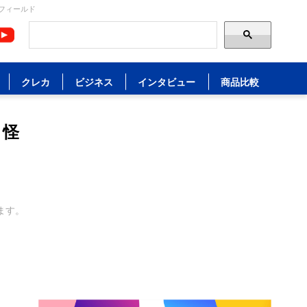
フィールド
クレカ
ビジネス
インタビュー
商品比較
。怪
ます。