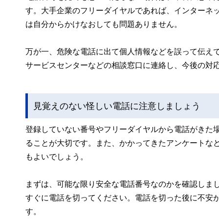
す。大手企業のフリーダイヤルであれば、インターネ
は自分からかけなおしても問題ありません。
万が一、危険な電話に出て個人情報などを誤って伝え
サービスセンターなどの相談窓口に連絡し、今後の対
見覚えのない怪しい電話に注意しましょう
登録していない番号やフリーダイヤルから電話がきた
ることが大切です。また、かかってきたアンケートな
もよいでしょう。
まずは、可能な限り安全な電話番号なのかを確認しま
すぐに電話を切ってください。電話を切った後に不安
す。