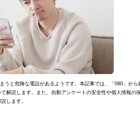
しまうと危険な電話があるようです。本記事では、「080」から
いて解説します。また、自動アンケートの安全性や個人情報の
解説します。