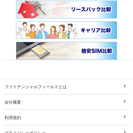
ファイナンシャルフィールドとは
会社概要
利用規約
プライバシーポリシー