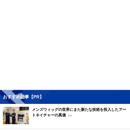
おすすめ記事【PR】
メンズウィッグの世界にまた新たな技術を投入したアー
トネイチャーの真価
[PR]