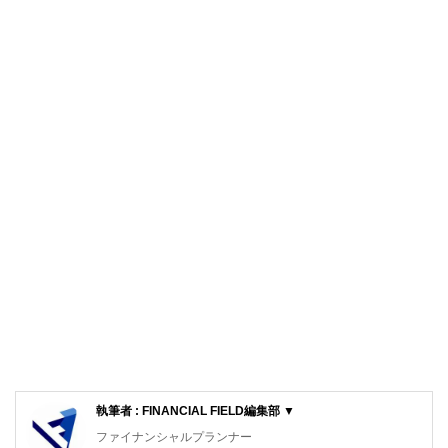
執筆者 : FINANCIAL FIELD編集部 ▼
ファイナンシャルプランナー