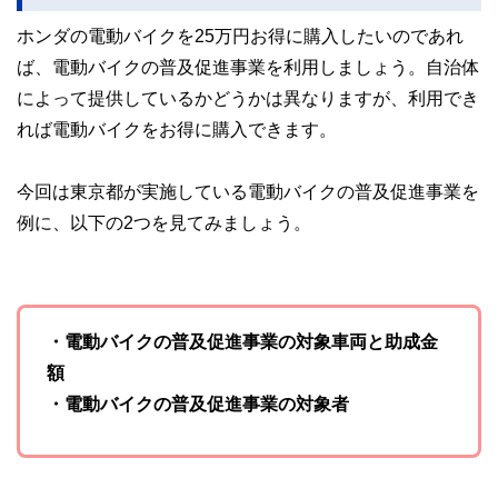
ホンダの電動バイクを25万円お得に購入したいのであれ
ば、電動バイクの普及促進事業を利用しましょう。自治体
によって提供しているかどうかは異なりますが、利用でき
れば電動バイクをお得に購入できます。
今回は東京都が実施している電動バイクの普及促進事業を
例に、以下の2つを見てみましょう。
・電動バイクの普及促進事業の対象車両と助成金
額
・電動バイクの普及促進事業の対象者