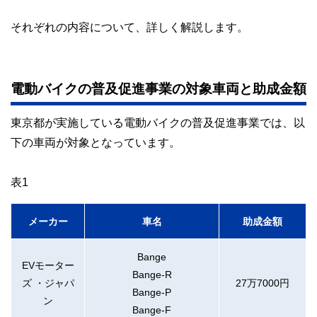
それぞれの内容について、詳しく解説します。
電動バイクの普及促進事業の対象車両と助成金額
東京都が実施している電動バイクの普及促進事業では、以
下の車両が対象となっています。
表1
メーカー
車名
助成金額
Bange
EVモーター
Bange-R
ズ ・ジャパ
27万7000円
Bange-P
ン
Bange-F