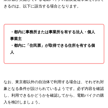
きるのは、以下に該当する場合となります。
・都内に事務所または事業所を有する法人・個人
事業主
・都内に「住民票」が取得できる住所を有する個
人
なお、東京都以外の自治体で利用する場合は、それぞれ対
象となる条件が設けられているようです。必ず内容を確認
し、利用できるかどうかを確認してから、電動バイクの購
入を検討しましょう。