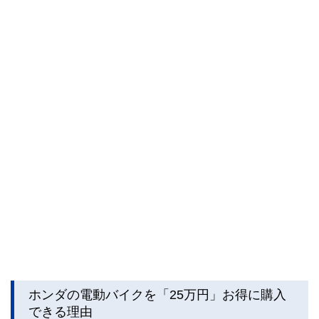
ホンダの電動バイクを「25万円」お得に購入
できる理由