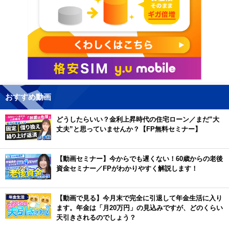
おすすめ動画
どうしたらいい？金利上昇時代の住宅ローン／まだ”大
丈夫”と思っていませんか？【FP無料セミナー】
【動画セミナー】今からでも遅くない！60歳からの老後
資金セミナー／FPがわかりやすく解説します！
【動画で見る】今月末で完全に引退して年金生活に入り
ます。年金は「月20万円」の見込みですが、どのくらい
天引きされるのでしょう？