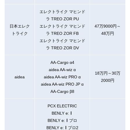
エレクトライク マヒンド
ラ TREO ZOR PU
日本エレク
エレクトライク マヒンド
47万9000円～
トライク
ラ TREO ZOR FB
48万円
エレクトライク マヒンド
ラ TREO ZOR DV
AA-Cargo α4
aidea AA-wiz α
18万円～30万
aidea
aidea AA-wiz PRO α
2000円
aidea AA-wiz PRO JP α
AA-Cargo β8
PCX ELECTRIC
BENLY e:Ⅰ
BENLY e:Ⅰプロ
BENLY e:Ⅰプロ2