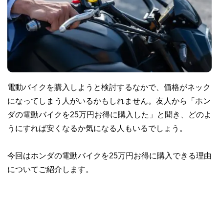
電動バイクを購入しようと検討するなかで、価格がネック
になってしまう人がいるかもしれません。友人から「ホン
ダの電動バイクを25万円お得に購入した」と聞き、どのよ
うにすれば安くなるか気になる人もいるでしょう。
今回はホンダの電動バイクを25万円お得に購入できる理由
についてご紹介します。