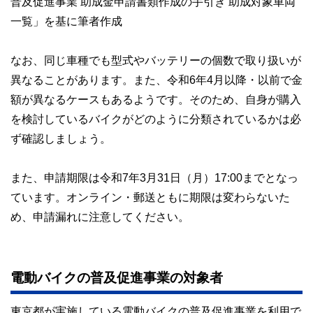
普及促進事業 助成金申請書類作成の手引き 助成対象車両
一覧」を基に筆者作成
なお、同じ車種でも型式やバッテリーの個数で取り扱いが
異なることがあります。また、令和6年4月以降・以前で金
額が異なるケースもあるようです。そのため、自身が購入
を検討しているバイクがどのように分類されているかは必
ず確認しましょう。
また、申請期限は令和7年3月31日（月）17:00までとなっ
ています。オンライン・郵送ともに期限は変わらないた
め、申請漏れに注意してください。
電動バイクの普及促進事業の対象者
東京都が実施している電動バイクの普及促進事業を利用で