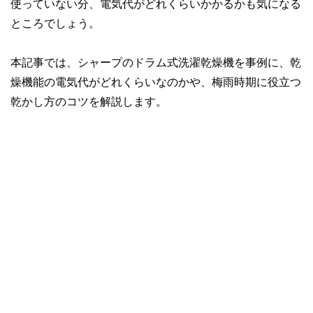
使っていない分、電気代がどれくらいかかるかも気になる
ところでしょう。
本記事では、シャープのドラム式洗濯乾燥機を事例に、乾
燥機能の電気代がどれくらいなのかや、梅雨時期に役立つ
乾かし方のコツを解説します。