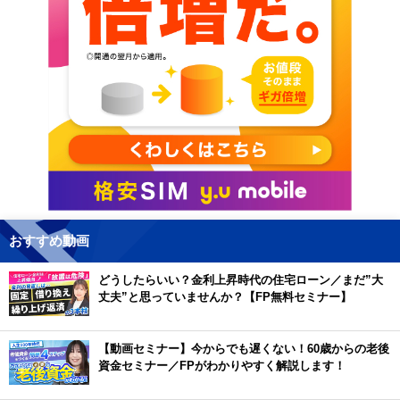
おすすめ動画
どうしたらいい？金利上昇時代の住宅ローン／まだ”大
丈夫”と思っていませんか？【FP無料セミナー】
【動画セミナー】今からでも遅くない！60歳からの老後
資金セミナー／FPがわかりやすく解説します！