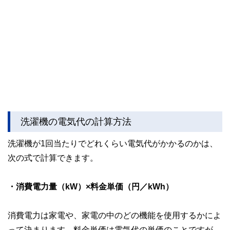
洗濯機の電気代の計算方法
洗濯機が1回当たりでどれくらい電気代がかかるのかは、
次の式で計算できます。
・消費電力量（kW）×料金単価（円／kWh）
消費電力は家電や、家電の中のどの機能を使用するかによ
って決まります。料金単価は電気代の単価のことですが、