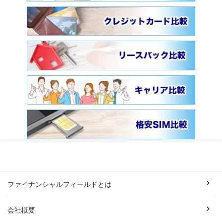
ファイナンシャルフィールドとは
会社概要