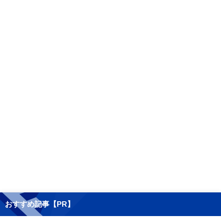
おすすめ記事【PR】