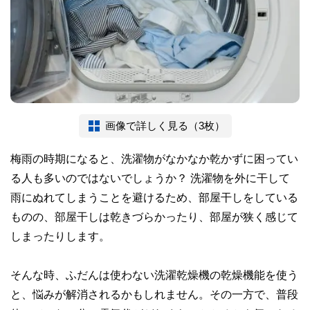
画像で詳しく見る（3枚）
梅雨の時期になると、洗濯物がなかなか乾かずに困ってい
る人も多いのではないでしょうか？ 洗濯物を外に干して
雨にぬれてしまうことを避けるため、部屋干しをしている
ものの、部屋干しは乾きづらかったり、部屋が狭く感じて
しまったりします。
そんな時、ふだんは使わない洗濯乾燥機の乾燥機能を使う
と、悩みが解消されるかもしれません。その一方で、普段