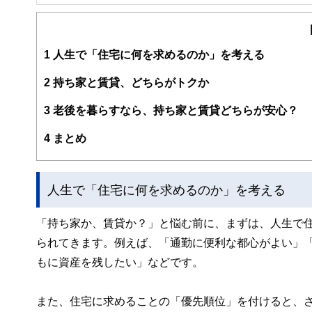
1
人生で「住宅に何を求めるのか」を考える
2
持ち家と賃貸、どちらがトクか
3
老後を暮らすなら、持ち家と賃貸どちらが安心？
4
まとめ
人生で「住宅に何を求めるのか」を考える
「持ち家か、賃貸か？」と悩む前に、まずは、人生で
られてきます。例えば、「通勤に便利な都心がよい」
もに資産を残したい」などです。
また、住宅に求めることの「優先順位」を付けると、