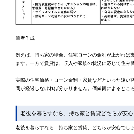
筆者作成
例えば、持ち家の場合、住宅ローンの金利が上がれば
ます。一方で賃貸は、収入や家族の状況に応じて住み
実際の住宅価格・ローン金利・家賃などといった遠い
間が経過しなければ分かりません。価値観によるとこ
老後を暮らすなら、持ち家と賃貸どちらが安心
老後を暮らすなら、持ち家と賃貸、どちらが安心でし