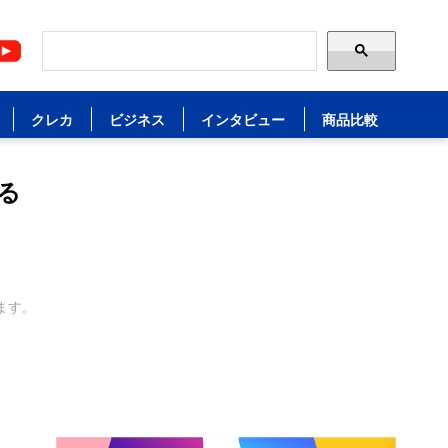
クレカ
ビジネス
インタビュー
商品比較
る
ます。