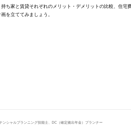
、持ち家と賃貸それぞれのメリット・デメリットの比較、住宅
計画を立ててみましょう。
ァイナンシャルプランニング技能士、DC（確定拠出年金）プランナー