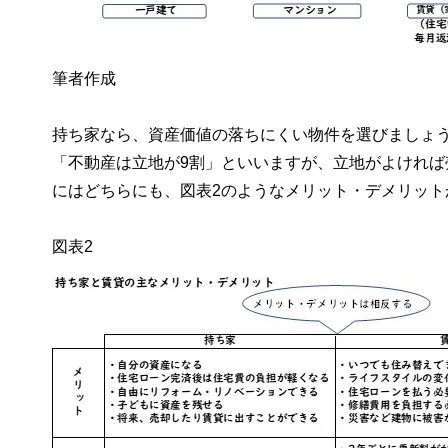
筆者作成
持ち家なら、資産価値の落ちにくい物件を選びましょ
「不動産は立地が9割」といいますが、立地がよけれ
にはどちらにも、図表2のようなメリット・デメリット
図表2