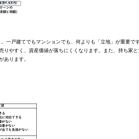
う。一戸建てでもマンションでも、何よりも「立地」が重要で
ば売りやすく、資産価値が落ちにくくなります。また、持ち家と
があります。