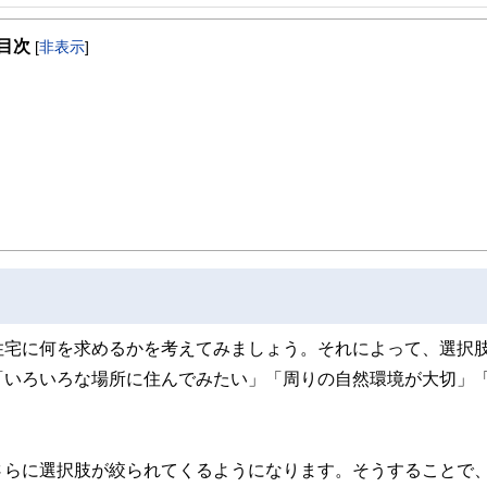
目次
[
非表示
]
住宅に何を求めるかを考えてみましょう。それによって、選択
「いろいろな場所に住んでみたい」「周りの自然環境が大切」
さらに選択肢が絞られてくるようになります。そうすることで