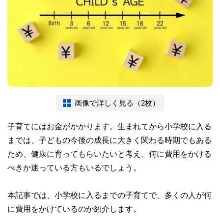
画像で詳しく見る（2枚）
子育てにはお金がかかります。生まれてから小学校に入る
までは、子どもの今後の成長に大きく関わる時期でもある
ため、健康に育ってもらいたいと考え、何に費用をかける
べきか迷っている方もいるでしょう。
本記事では、小学校に入るまでの子育てで、多くの人が何
に費用をかけているのか紹介します。