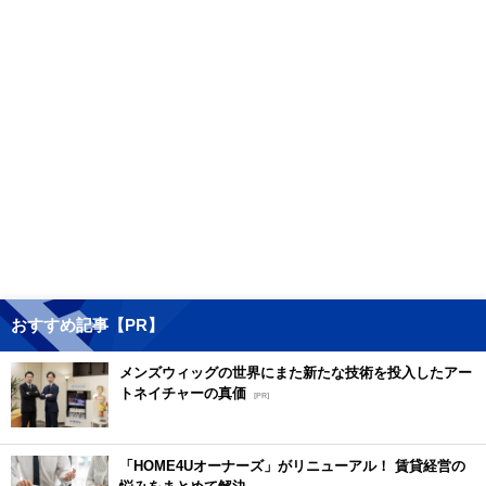
おすすめ記事【PR】
メンズウィッグの世界にまた新たな技術を投入したアー
トネイチャーの真価
[PR]
「HOME4Uオーナーズ」がリニューアル！ 賃貸経営の
悩みをまとめて解決