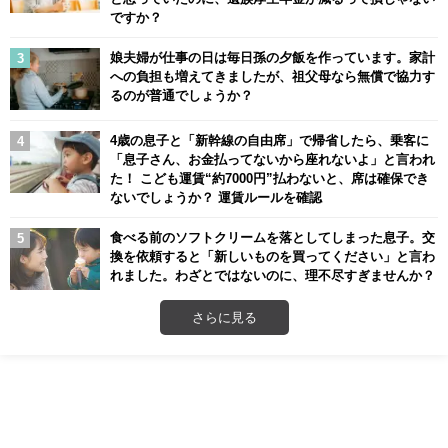
ですか？
娘夫婦が仕事の日は毎日孫の夕飯を作っています。家計
への負担も増えてきましたが、祖父母なら無償で協力す
るのが普通でしょうか？
4歳の息子と「新幹線の自由席」で帰省したら、乗客に
「息子さん、お金払ってないから座れないよ」と言われ
た！ こども運賃“約7000円”払わないと、席は確保でき
ないでしょうか？ 運賃ルールを確認
食べる前のソフトクリームを落としてしまった息子。交
換を依頼すると「新しいものを買ってください」と言わ
れました。わざとではないのに、理不尽すぎませんか？
さらに見る