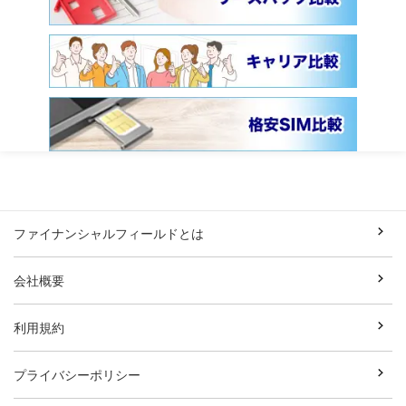
ファイナンシャルフィールドとは
会社概要
利用規約
プライバシーポリシー