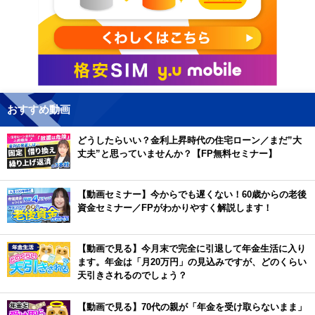
おすすめ動画
どうしたらいい？金利上昇時代の住宅ローン／まだ”大
丈夫”と思っていませんか？【FP無料セミナー】
【動画セミナー】今からでも遅くない！60歳からの老後
資金セミナー／FPがわかりやすく解説します！
【動画で見る】今月末で完全に引退して年金生活に入り
ます。年金は「月20万円」の見込みですが、どのくらい
天引きされるのでしょう？
【動画で見る】70代の親が「年金を受け取らないまま」