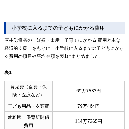
小学校に入るまでの子どもにかかる費用
厚生労働省の「妊娠・出産・子育てにかかる 費用と主な
経済的支援」をもとに、小学校に入るまでの子どもにかか
る費用の項目や平均金額を表1にまとめました。
表1
育児費（食費・保
69万7533円
険・医療など）
子ども用品・衣類費
79万464円
幼稚園・保育所関係
114万7365円
費用