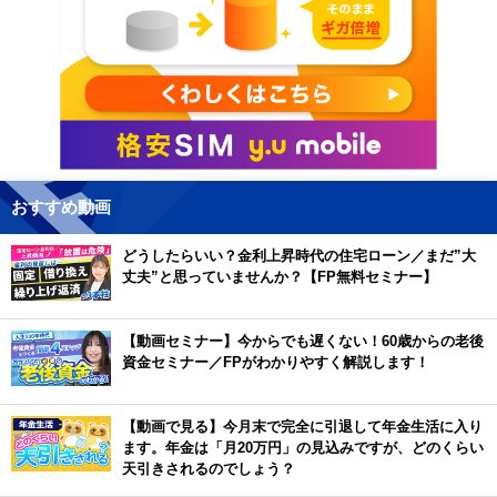
おすすめ動画
どうしたらいい？金利上昇時代の住宅ローン／まだ”大
丈夫”と思っていませんか？【FP無料セミナー】
【動画セミナー】今からでも遅くない！60歳からの老後
資金セミナー／FPがわかりやすく解説します！
【動画で見る】今月末で完全に引退して年金生活に入り
ます。年金は「月20万円」の見込みですが、どのくらい
天引きされるのでしょう？