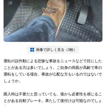
画像で詳しく見る（3枚）
運転の誤作動による悲惨な事故をニュースなどで目にした
ことがある方は多いでしょう。ご自身の両親が高齢で車の
運転をしている場合、事故が心配な方もいるのではないで
しょうか。
購入時は不要だと思っていても、後から必要性を感じるこ
とがある自動ブレーキ。果たして後付けは可能なのでしょ