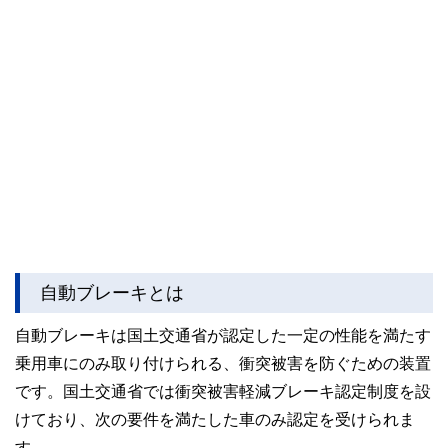
自動ブレーキとは
自動ブレーキは国土交通省が認定した一定の性能を満たす
乗用車にのみ取り付けられる、衝突被害を防ぐための装置
です。国土交通省では衝突被害軽減ブレーキ認定制度を設
けており、次の要件を満たした車のみ認定を受けられま
す。