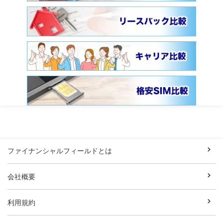
ファイナンシャルフィールドとは
会社概要
利用規約