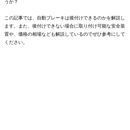
うか？
この記事では、自動ブレーキは後付けできるのかを解説し
ます。また、後付けできない場合に取り付け可能な安全装
置や、価格の相場なども解説しているのでぜひ参考にして
ください。