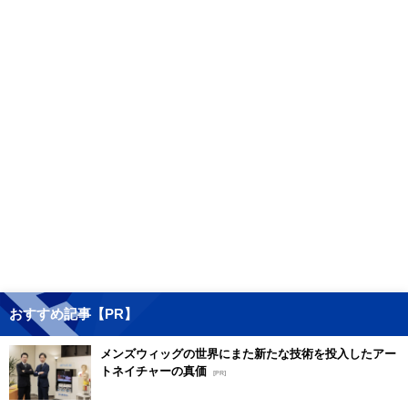
おすすめ記事【PR】
メンズウィッグの世界にまた新たな技術を投入したアー
トネイチャーの真価
[PR]