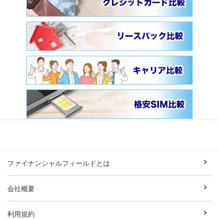
ファイナンシャルフィールドとは
会社概要
利用規約