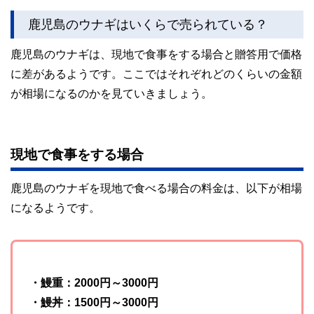
鹿児島のウナギはいくらで売られている？
鹿児島のウナギは、現地で食事をする場合と贈答用で価格
に差があるようです。ここではそれぞれどのくらいの金額
が相場になるのかを見ていきましょう。
現地で食事をする場合
鹿児島のウナギを現地で食べる場合の料金は、以下が相場
になるようです。
・鰻重：2000円～3000円
・鰻丼：1500円～3000円