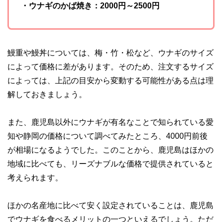
・ウナギのかば焼き：2000円～2500円
鰻重や鰻丼については、梅・竹・松など、ウナギのサイズ
によって価格に差があります。そのため、注文するサイズ
によっては、上記の目安から変動する可能性がある点は理
解しておきましょう。
また、鹿児島以外にウナギが有名なことで知られている愛
知や静岡の価格について調べてみたところ、4000円前後
が相場になるようでした。このことから、鹿児島はほかの
地域に比べても、リーズナブルな価格で提供されていると
考えられます。
ほかの名産地に比べて安く設定されていることは、鹿児島
でウナギを食べるメリットの一つといえるでしょう。ただ