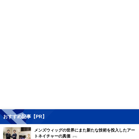
おすすめ記事【PR】
メンズウィッグの世界にまた新たな技術を投入したアー
トネイチャーの真価
[PR]