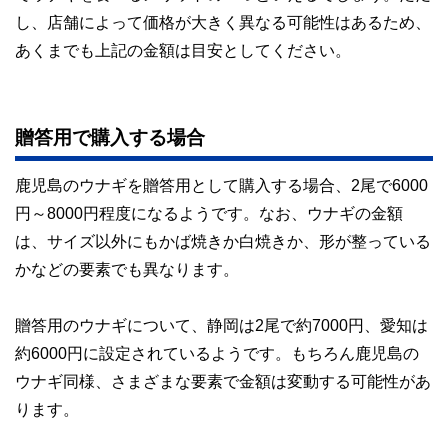
し、店舗によって価格が大きく異なる可能性はあるため、
あくまでも上記の金額は目安としてください。
贈答用で購入する場合
鹿児島のウナギを贈答用として購入する場合、2尾で6000
円～8000円程度になるようです。なお、ウナギの金額
は、サイズ以外にもかば焼きか白焼きか、形が整っている
かなどの要素でも異なります。
贈答用のウナギについて、静岡は2尾で約7000円、愛知は
約6000円に設定されているようです。もちろん鹿児島の
ウナギ同様、さまざまな要素で金額は変動する可能性があ
ります。