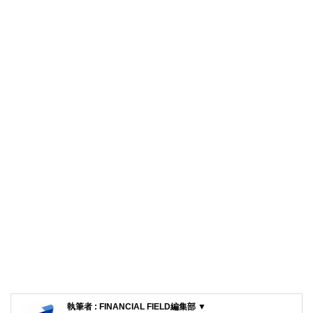
執筆者 : FINANCIAL FIELD編集部 ▼