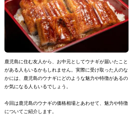
鹿児島に住む友人から、お中元としてウナギが届いたこと
がある人もいるかもしれません。実際に受け取った人のな
かには、鹿児島のウナギにどのような魅力や特徴があるの
か気になる人もいるでしょう。
今回は鹿児島のウナギの価格相場とあわせて、魅力や特徴
についてご紹介します。