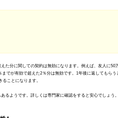
えた分に関しての契約は無効になります。例えば、友人に50
8％までが有効で超えた2％分は無効です。1年後に返してもらう
できることになります。
もあるようです。詳しくは専門家に確認をすると安心でしょう