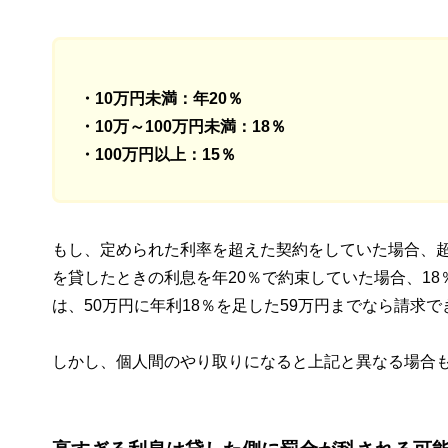
・10万円未満：年20％
・10万～100万円未満：18％
・100万円以上：15％
もし、定められた利率を超えた契約をしていた場合、超
を貸したときの利息を年20％で約束していた場合、1
は、50万円に年利18％を足した59万円までなら請求
しかし、個人間のやり取りになると上記と異なる場合