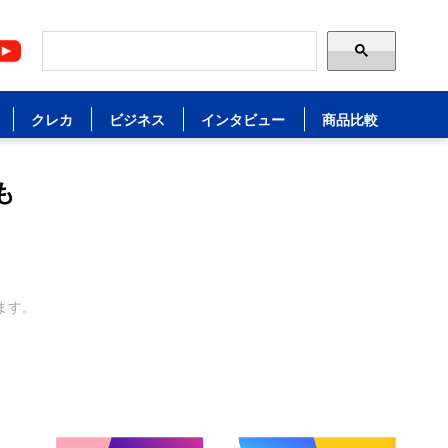
クレカ
ビジネス
インタビュー
商品比較
も
ます。