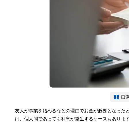
画
友人が事業を始めるなどの理由でお金が必要となった
は、個人間であっても利息が発生するケースもありま