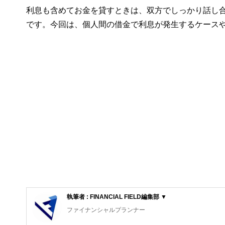
利息も含めてお金を貸すときは、双方でしっかり話し
です。今回は、個人間の借金で利息が発生するケース
執筆者 : FINANCIAL FIELD編集部 ▼
ファイナンシャルプランナー