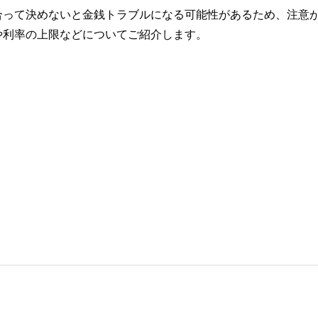
合って決めないと金銭トラブルになる可能性があるため、注意
や利率の上限などについてご紹介します。