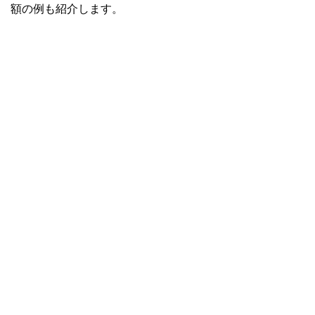
額の例も紹介します。