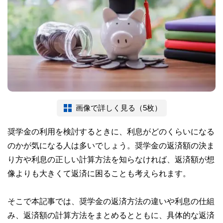
画像で詳しく見る（5枚）
奨学金の利用を検討するときに、利息がどのくらいになる
のかが気になる人は多いでしょう。奨学金の返済額の決ま
り方や利息の正しい計算方法を知らなければ、返済額が想
像よりも大きくて返済に困ることも考えられます。
そこで本記事では、奨学金の返済方法の違いや利息の仕組
み、返済額の計算方法をまとめるとともに、具体的な返済