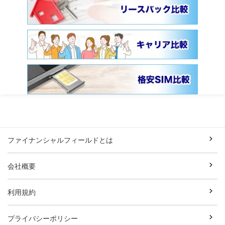
ファイナンシャルフィールドとは
会社概要
利用規約
プライバシーポリシー