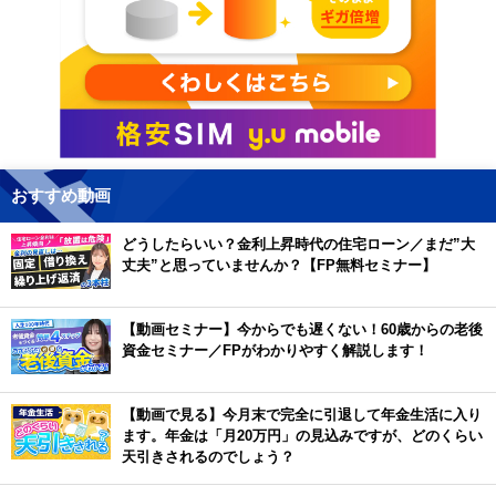
おすすめ動画
どうしたらいい？金利上昇時代の住宅ローン／まだ”大
丈夫”と思っていませんか？【FP無料セミナー】
【動画セミナー】今からでも遅くない！60歳からの老後
資金セミナー／FPがわかりやすく解説します！
【動画で見る】今月末で完全に引退して年金生活に入り
ます。年金は「月20万円」の見込みですが、どのくらい
天引きされるのでしょう？