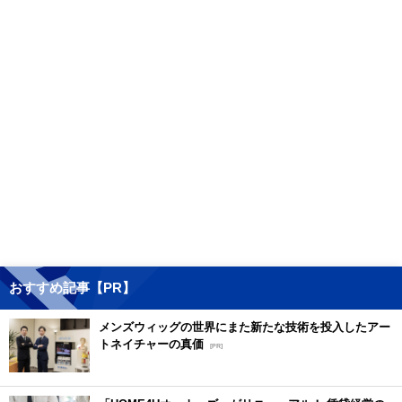
おすすめ記事【PR】
メンズウィッグの世界にまた新たな技術を投入したアー
トネイチャーの真価
[PR]