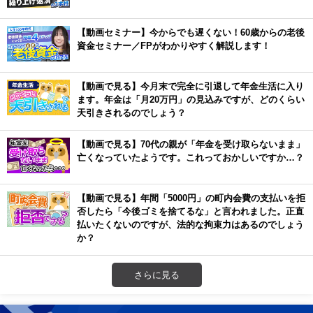
【動画セミナー】今からでも遅くない！60歳からの老後
資金セミナー／FPがわかりやすく解説します！
【動画で見る】今月末で完全に引退して年金生活に入り
ます。年金は「月20万円」の見込みですが、どのくらい
天引きされるのでしょう？
【動画で見る】70代の親が「年金を受け取らないまま」
亡くなっていたようです。これっておかしいですか…？
【動画で見る】年間「5000円」の町内会費の支払いを拒
否したら「今後ゴミを捨てるな」と言われました。正直
払いたくないのですが、法的な拘束力はあるのでしょう
か？
さらに見る