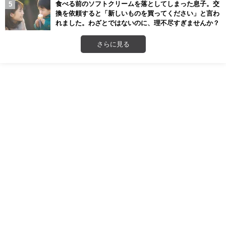
食べる前のソフトクリームを落としてしまった息子。交
換を依頼すると「新しいものを買ってください」と言わ
れました。わざとではないのに、理不尽すぎませんか？
さらに見る