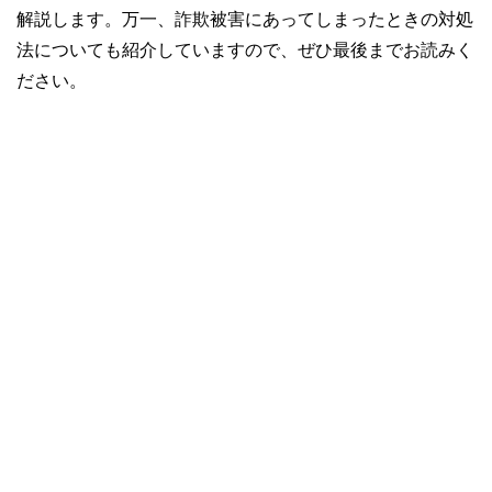
解説します。万一、詐欺被害にあってしまったときの対処
法についても紹介していますので、ぜひ最後までお読みく
ださい。