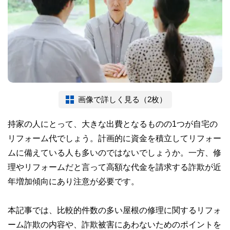
画像で詳しく見る（2枚）
持家の人にとって、大きな出費となるものの1つが自宅の
リフォーム代でしょう。計画的に資金を積立してリフォー
ムに備えている人も多いのではないでしょうか。一方、修
理やリフォームだと言って高額な代金を請求する詐欺が近
年増加傾向にあり注意が必要です。
本記事では、比較的件数の多い屋根の修理に関するリフォ
ーム詐欺の内容や、詐欺被害にあわないためのポイントを