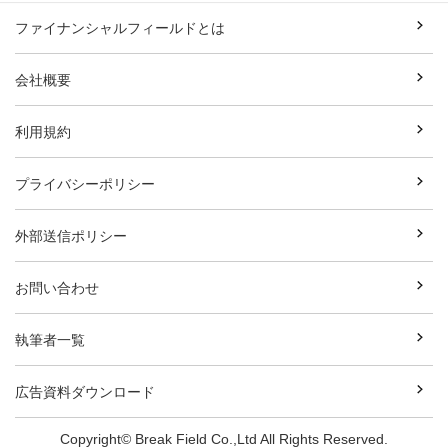
ファイナンシャルフィールドとは
会社概要
利用規約
プライバシーポリシー
外部送信ポリシー
お問い合わせ
執筆者一覧
広告資料ダウンロード
Copyright© Break Field Co.,Ltd All Rights Reserved.