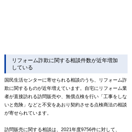
リフォーム詐欺に関する相談件数が近年増加
している
国民生活センターに寄せられる相談のうち、リフォーム詐
欺に関するものが近年増えています。自宅にリフォーム業
者が直接訪れる訪問販売や、無償点検を行い「工事をしな
いと危険」などと不安をあおり契約させる点検商法の相談
が寄せられています。
訪問販売に関する相談は、2021年度9756件に対して、