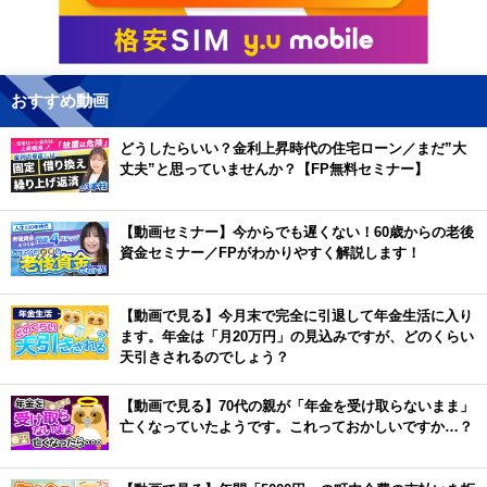
おすすめ動画
どうしたらいい？金利上昇時代の住宅ローン／まだ”大
丈夫”と思っていませんか？【FP無料セミナー】
【動画セミナー】今からでも遅くない！60歳からの老後
資金セミナー／FPがわかりやすく解説します！
【動画で見る】今月末で完全に引退して年金生活に入り
ます。年金は「月20万円」の見込みですが、どのくらい
天引きされるのでしょう？
【動画で見る】70代の親が「年金を受け取らないまま」
亡くなっていたようです。これっておかしいですか…？