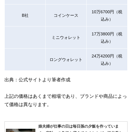
10万6700円（税
B社
コインケース
込み）
17万3800円（税
ミニウォレット
込み）
24万4200円（税
ロングウォレット
込み）
出典：公式サイトより筆者作成
上記の価格はあくまで相場であり、ブランドや商品によっ
て価格は異なります。
娘夫婦が仕事の日は毎日孫の夕飯を作っていま