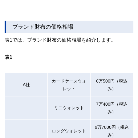
ブランド財布の価格相場
表1では、ブランド財布の価格相場を紹介します。
表1
カードケースウォ
6万500円（税込
A社
レット
み）
7万400円（税込
ミニウォレット
み）
9万7800円（税込
ロングウォレット
み）