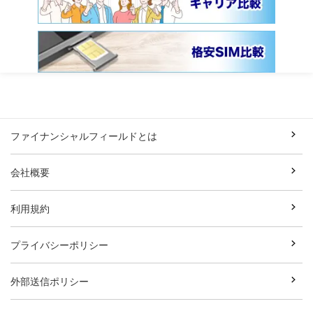
ファイナンシャルフィールドとは
会社概要
利用規約
プライバシーポリシー
外部送信ポリシー