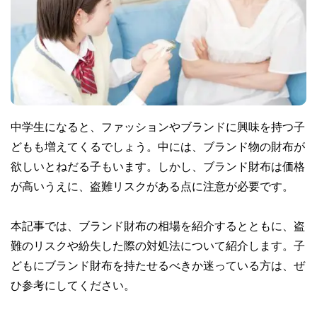
中学生になると、ファッションやブランドに興味を持つ子
どもも増えてくるでしょう。中には、ブランド物の財布が
欲しいとねだる子もいます。しかし、ブランド財布は価格
が高いうえに、盗難リスクがある点に注意が必要です。
本記事では、ブランド財布の相場を紹介するとともに、盗
難のリスクや紛失した際の対処法について紹介します。子
どもにブランド財布を持たせるべきか迷っている方は、ぜ
ひ参考にしてください。