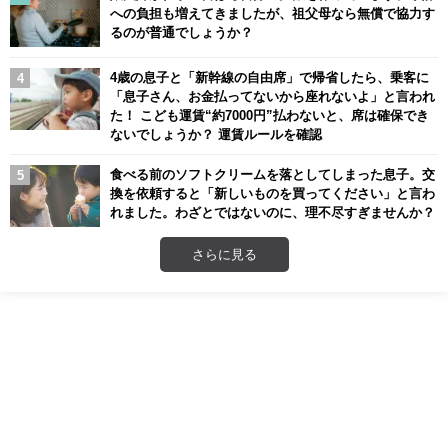
への負担も増えてきましたが、祖父母なら無償で協力す
るのが普通でしょうか？
4歳の息子と「新幹線の自由席」で帰省したら、乗客に
「息子さん、お金払ってないから座れないよ」と言われ
た！ こども運賃“約7000円”払わないと、席は確保でき
ないでしょうか？ 運賃ルールを確認
食べる前のソフトクリームを落としてしまった息子。交
換を依頼すると「新しいものを買ってください」と言わ
れました。わざとではないのに、理不尽すぎませんか？
さらに見る