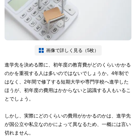
画像で詳しく見る（5枚）
進学先を決める際に、初年度の教育費がどのくらいかかる
のかを重視する人は多いのではないでしょうか。4年制で
はなく、2年間で修了する短期大学や専門学校へ進学した
ほうが、初年度の費用はかからないと認識する人もいるこ
とでしょう。
しかし、実際にどのくらいの費用がかかるのかは、進学先
が国公立や私立なのかによって異なるため、一概には言い
切れません。