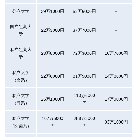
公立大学
39万1000円
53万6000円
－
国立短期大
22万3000円
37万7000円
－
学
私立短期大
23万8000円
72万3000円
16万7000円
学
私立大学
22万6000円
81万5000円
14万8000円
（文系）
私立大学
113万6000
25万1000円
17万9000円
（理系）
円
私立大学
107万6000
288万3000
93万1000円
（医歯系）
円
円