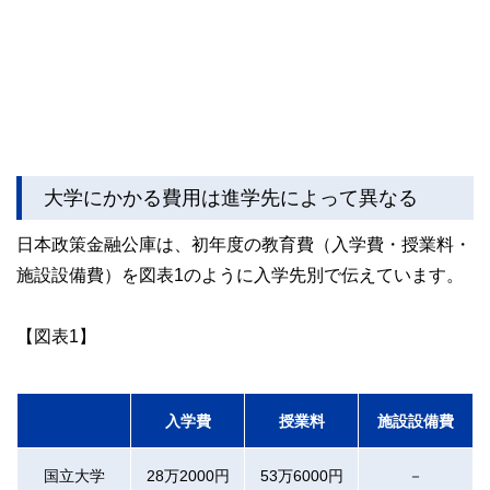
大学にかかる費用は進学先によって異なる
日本政策金融公庫は、初年度の教育費（入学費・授業料・
施設設備費）を図表1のように入学先別で伝えています。
【図表1】
入学費
授業料
施設設備費
国立大学
28万2000円
53万6000円
－