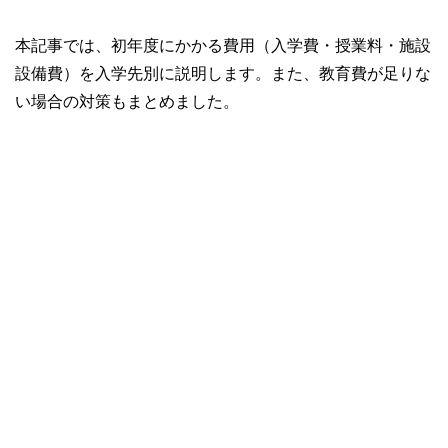
本記事では、初年度にかかる費用（入学費・授業料・施設
設備費）を入学先別に説明します。また、教育費が足りな
い場合の対策もまとめました。