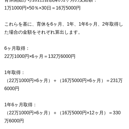
1万1000円×50％×30日＝16万5000円
これらを基に、育休を6ヶ月、1年、1年6ヶ月、2年取得し
た場合の金額をそれぞれ算出します。
6ヶ月取得：
22万1000円×6ヶ月＝132万6000円
1年取得：
（22万1000円×6ヶ月）＋（16万5000円×6ヶ月）＝231万
6000円
1年6ヶ月取得：
（22万1000円×6ヶ月）＋（16万5000円×12ヶ月）＝330
万6000円