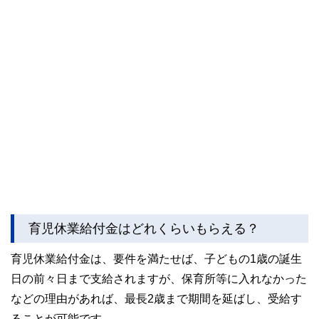
育児休業給付金はどれくらいもらえる？
育児休業給付金は、要件を満たせば、子どもの1歳の誕生
日の前々日まで支給されますが、保育所等に入れなかった
などの理由があれば、最長2歳まで期間を延ばし、受給す
ることが可能です。