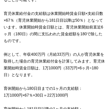
育児休業給付金の支給額は休業開始時賃金日額×支給日数
×67％（育児休業開始から181日目以降は50％）となって
います。休業開始時賃金日額とは、育児休業開始前直近6
ヶ月（180日）の間に支払われた賃金総額を180で除した
ものです。
例として、年収400万円（月給33万円）の人が育児休業を
取得した場合の育児休業給付金を計算してみます。育児休
業開始時賃金日額は、1万1000円（33万円×6ヶ月÷180
日）となります。
育休開始から180日目までの1ヶ月の支給額：
1万1000円×67％×30日＝22万1000円
育休開始から181日目以降の1ヶ月の支給額：