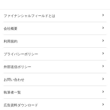
ファイナンシャルフィールドとは
会社概要
利用規約
プライバシーポリシー
外部送信ポリシー
お問い合わせ
執筆者一覧
広告資料ダウンロード