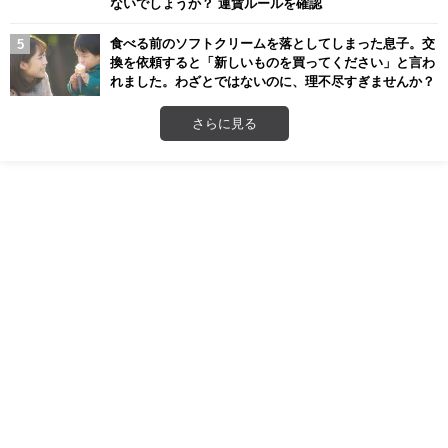
ないでしょうか？ 運賃ルールを確認
食べる前のソフトクリームを落としてしまった息子。交
換を依頼すると「新しいものを買ってください」と言わ
れました。わざとではないのに、理不尽すぎませんか？
さらに見る