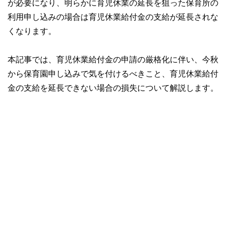
が必要になり、明らかに育児休業の延長を狙った保育所の
利用申し込みの場合は育児休業給付金の支給が延長されな
くなります。
本記事では、育児休業給付金の申請の厳格化に伴い、今秋
から保育園申し込みで気を付けるべきこと、育児休業給付
金の支給を延長できない場合の損失について解説します。