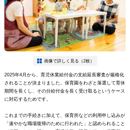
画像で詳しく見る（2枚）
2025年4月から、育児休業給付金の支給延長審査が厳格化
されることが決まりました。保育園をわざと落選して育休
期間を長くし、その分給付金を長く受け取るというケース
に対応するためです。
これまでの手続きに加えて、保育所などの利用申し込みが
「速やかな職場復帰のために行われた」と認められること